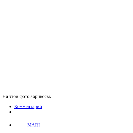
На этой фото абрикосы.
Комментарий
MARI