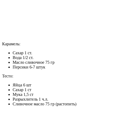
Карамель:
Сахар 1 ст.
Вода 1/2 ст.
Масло сливочное 75 гр
Персики 6-7 штук
Тесто:
Яйца 6 шт
Сахар 1 ст
Мука 1,5 ст
Разрыхлитель 1 ч.л.
Сливочное масло 75 гр (растопить)