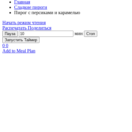
Главная
Сладкие пироги
Пирог с персиками и карамелью
Начать режим чтения
Распечатать
Поделиться
мин
Пауза
Стоп
Запустить Таймер
0
0
Add to Meal Plan