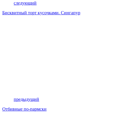
следующий
Бисквитный торт кусочками. Сингапур
предыдущий
Отбивные по-пармски