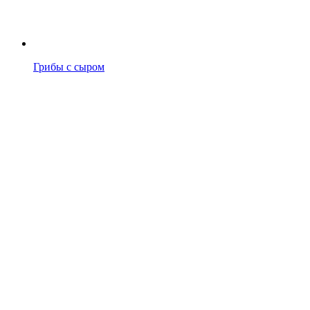
Грибы с сыром