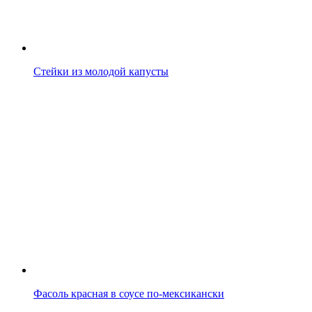
Стейки из молодой капусты
Фасоль красная в соусе по-мексикански