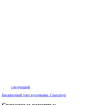
следующий
Бисквитный торт кусочками. Сингапур