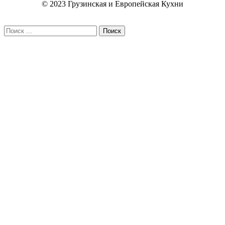
© 2023 Грузинская и Европейская Кухни