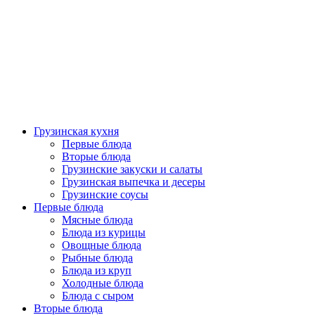
Грузинская кухня
Первые блюда
Вторые блюда
Грузинские закуски и салаты
Грузинская выпечка и десеры
Грузинские соусы
Первые блюда
Мясные блюда
Блюда из курицы
Овощные блюда
Рыбные блюда
Блюда из круп
Холодные блюда
Блюда с сыром
Вторые блюда