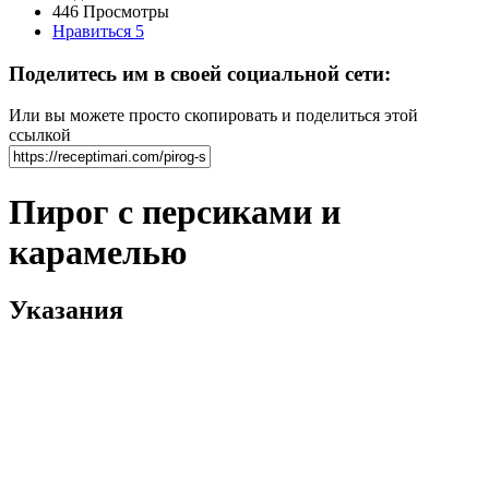
446 Просмотры
Нравиться
5
Поделитесь им в своей социальной сети:
Или вы можете просто скопировать и поделиться этой
ссылкой
Пирог с персиками и
карамелью
Указания