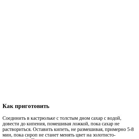
Как приготовить
Соединить в кастрюльке с толстым дном сахар с водой,
довести до кипения, помешивая ложкой, пока сахар не
раствориться. Оставить кипеть, не размешивая, примерно 5-8
мин, пока сироп не станет менять цвет на золотисто-