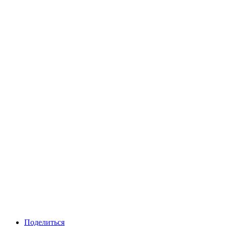
Поделиться