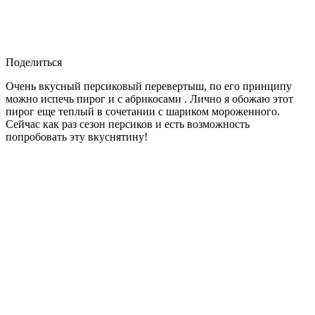
Поделиться
Очень вкусный персиковый перевертыш, по его принципу
можно испечь пирог и с абрикосами . Лично я обожаю этот
пирог еще теплый в сочетании с шариком мороженного.
Сейчас как раз сезон персиков и есть возможность
попробовать эту вкуснятину!