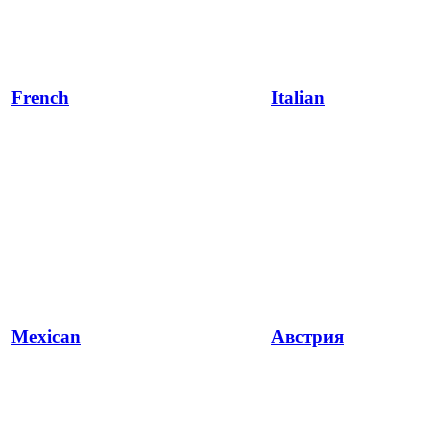
French
Italian
Mexican
Австрия