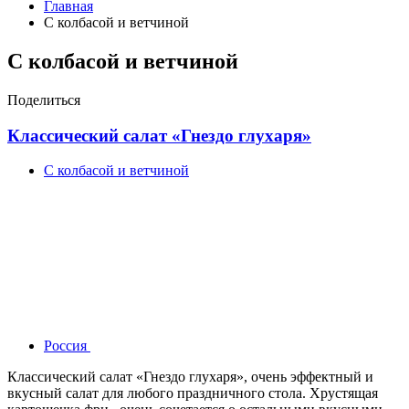
Главная
С колбасой и ветчиной
С колбасой и ветчиной
Поделиться
Классический салат «Гнездо глухаря»
С колбасой и ветчиной
Россия
Классический салат «Гнездо глухаря», очень эффектный и
вкусный салат для любого праздничного стола. Хрустящая