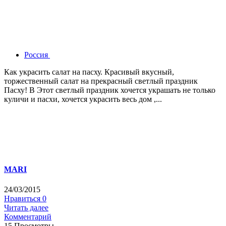
Россия
Как украсить салат на пасху. Красивый вкусный,
торжественный салат на прекрасный светлый праздник
Пасху! В Этот светлый праздник хочется украшать не только
куличи и пасхи, хочется украсить весь дом ,...
MARI
24/03/2015
Нравиться
0
Читать далее
Комментарий
15 Просмотры