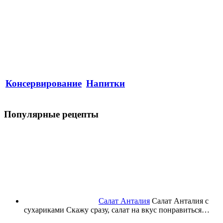
Консервирование
Напитки
Популярные рецепты
Салат Анталия
Салат Анталия с
сухариками Скажу сразу, салат на вкус понравиться…