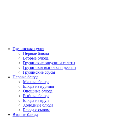
Грузинская кухня
Первые блюда
Вторые блюда
Грузинские закуски и салаты
Грузинская выпечка и десеры
Грузинские соусы
Первые блюда
Мясные блюда
Блюда из курицы
Овощные блюда
Рыбные блюда
Блюда из круп
Холодные блюда
Блюда с сыром
Вторые блюда