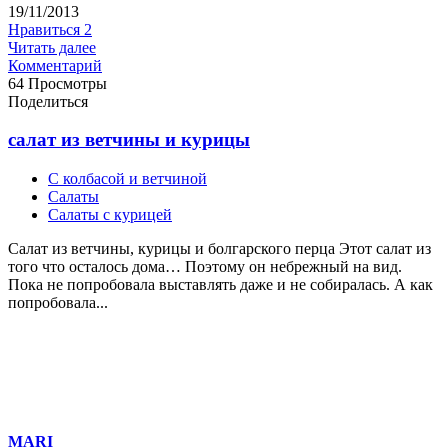
19/11/2013
Нравиться
2
Читать далее
Комментарий
64 Просмотры
Поделиться
салат из ветчины и курицы
С колбасой и ветчиной
Салаты
Салаты с курицей
Салат из ветчины, курицы и болгарского перца Этот салат из
того что осталось дома… Поэтому он небрежный на вид.
Пока не попробовала выставлять даже и не собиралась. А как
попробовала...
MARI