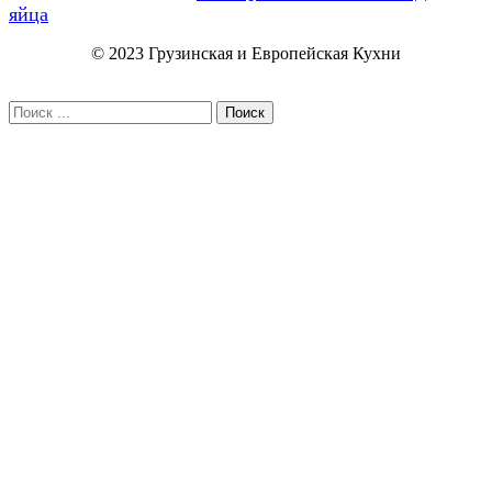
яйца
© 2023 Грузинская и Европейская Кухни