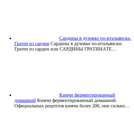
Сардины в духовке по-итальянски.
Гратен из сардин
Сардины в духовке по-итальянски.
Гратен из сардин или САРДИНЫ ГРАТИНАТЕ…
Кимчи ферментированный
домашний
Кимчи ферментированный домашний.
Официальных рецептов кимчи более 200, они сильно…