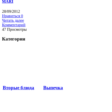
MARI
28/09/2012
Нравиться
0
Читать далее
Комментарий
47 Просмотры
Категории
Вторые блюда
Выпечка