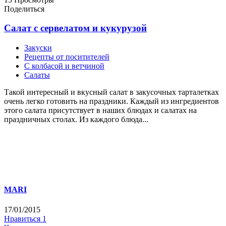
Поделиться
Салат с сервелатом и кукурузой
Закуски
Рецепты от поситителей
С колбасой и ветчиной
Салаты
Такой интересный и вкусный салат в закусочных тарталетках
очень легко готовить на праздники. Каждый из ингредиентов
этого салата присутствует в наших блюдах и салатах на
праздничных столах. Из каждого блюда...
MARI
17/01/2015
Нравиться
1