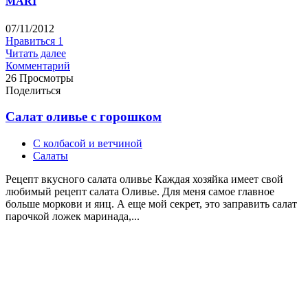
MARI
07/11/2012
Нравиться
1
Читать далее
Комментарий
26 Просмотры
Поделиться
Салат оливье с горошком
С колбасой и ветчиной
Салаты
Рецепт вкусного салата оливье Каждая хозяйка имеет свой
любимый рецепт салата Оливье. Для меня самое главное
больше моркови и яиц. А еще мой секрет, это заправить салат
парочкой ложек маринада,...