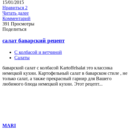
15/01/2015
Нравиться
2
Читать далее
Комментарий
391 Просмотры
Поделиться
салат баварский рецепт
С колбасой и ветчиной
Салаты
баварский салат с колбасой Kartoffelsalat это классика
немецкой кухни. Картофельный салат в баварском стиле , не
только салат, а также прекрасный гарнир для Вашего
любимого блюда немецкой кухни. Этот рецепт...
MARI