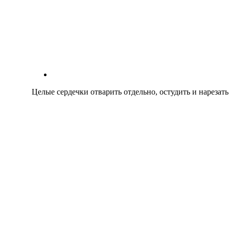
Целые сердечки отварить отдельно, остудить и нарезат