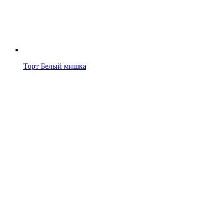
Торт Белый мишка