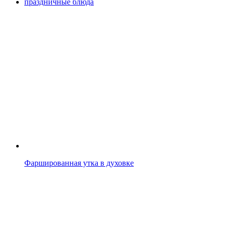
праздничные блюда
Фаршированная утка в духовке