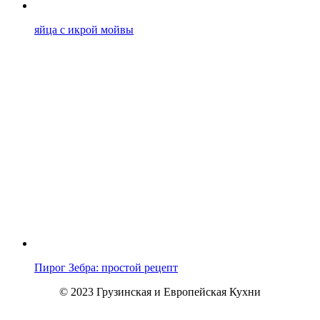
яйца с икрой мойвы
Пирог Зебра: простой рецепт
© 2023 Грузинская и Европейская Кухни