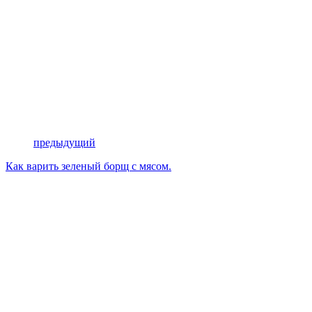
предыдущий
Как варить зеленый борщ с мясом.