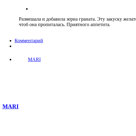
Размешала и добавила зерна граната. Эту закуску желат
чтоб она пропиталась. Приятного аппетита.
Комментарий
MARI
MARI