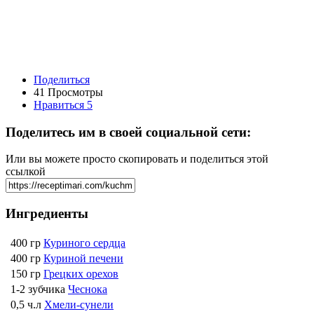
Поделиться
41 Просмотры
Нравиться
5
Поделитесь им в своей социальной сети:
Или вы можете просто скопировать и поделиться этой
ссылкой
Ингредиенты
400 гр
Куриного сердца
400 гр
Куриной печени
150 гр
Грецких орехов
1-2 зубчика
Чеснока
0,5 ч.л
Хмели-сунели