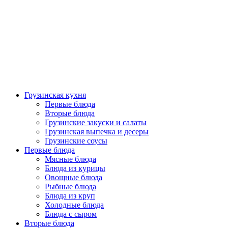
Грузинская кухня
Первые блюда
Вторые блюда
Грузинские закуски и салаты
Грузинская выпечка и десеры
Грузинские соусы
Первые блюда
Мясные блюда
Блюда из курицы
Овощные блюда
Рыбные блюда
Блюда из круп
Холодные блюда
Блюда с сыром
Вторые блюда