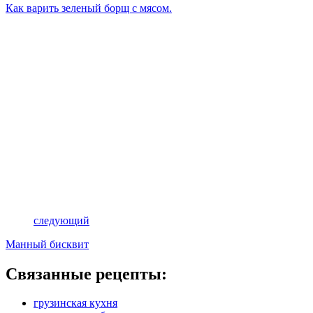
Как варить зеленый борщ с мясом.
следующий
Манный бисквит
Связанные рецепты:
грузинская кухня