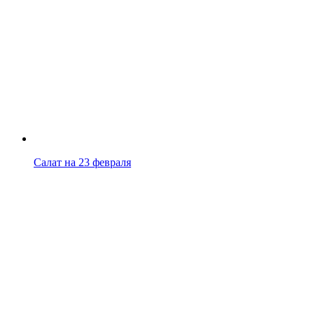
Салат на 23 февраля