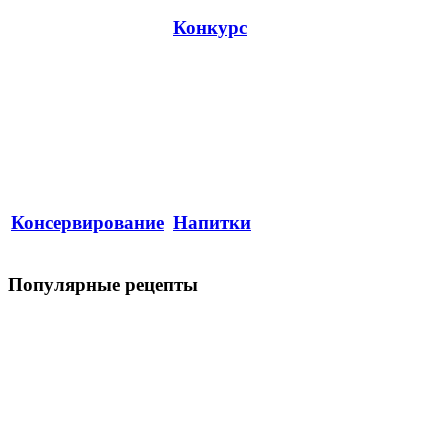
Конкурс
Консервирование
Напитки
Популярные рецепты