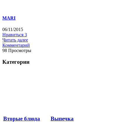
MARI
06/11/2015
Нравиться
3
Читать далее
Комментарий
98 Просмотры
Категории
Вторые блюда
Выпечка