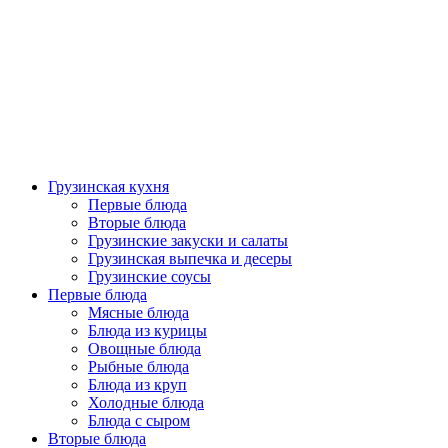
Грузинская кухня
Первые блюда
Вторые блюда
Грузинские закуски и салаты
Грузинская выпечка и десеры
Грузинские соусы
Первые блюда
Мясные блюда
Блюда из курицы
Овощные блюда
Рыбные блюда
Блюда из круп
Холодные блюда
Блюда с сыром
Вторые блюда