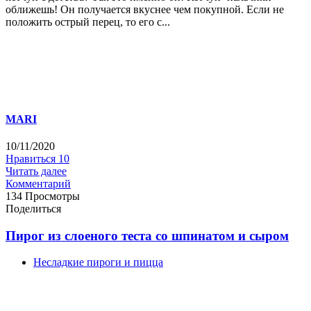
оближешь! Он получается вкуснее чем покупной. Если не
положить острый перец, то его с...
MARI
10/11/2020
Нравиться
10
Читать далее
Комментарий
134 Просмотры
Поделиться
Пирог из слоеного теста со шпинатом и сыром
Несладкие пироги и пицца