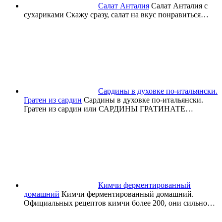
Салат Анталия
Салат Анталия с
сухариками Скажу сразу, салат на вкус понравиться…
Сардины в духовке по-итальянски.
Гратен из сардин
Сардины в духовке по-итальянски.
Гратен из сардин или САРДИНЫ ГРАТИНАТЕ…
Кимчи ферментированный
домашний
Кимчи ферментированный домашний.
Официальных рецептов кимчи более 200, они сильно…