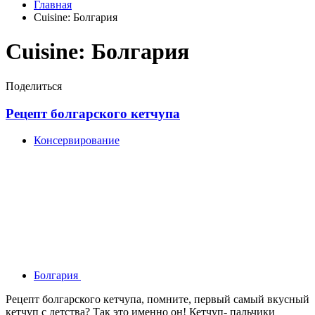
Главная
Cuisine:
Болгария
Cuisine:
Болгария
Поделиться
Рецепт болгарского кетчупа
Консервирование
Болгария
Рецепт болгарского кетчупа, помните, первый самый вкусный
кетчуп с детства? Так это именно он! Кетчуп- пальчики