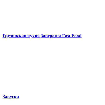
Грузинская кухня
Завтрак и Fast Food
Закуски