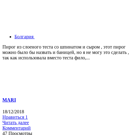
Болгария
Пирог из слоеного теста со шпинатом и сыром , этот пирог
можно было бы назвать и баницей, но я не могу это сделать ,
так как использовала вместо теста фило,...
MARI
18/12/2018
Нравиться
1
Читать далее
Комментарий
47 Просмотры