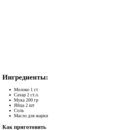
Ингредиенты:
Молоко 1 ст
Сахар 2 ст.л.
Мука 200 гр
Яйца 2 шт
Соль
Масло для жарки
Как приготовить