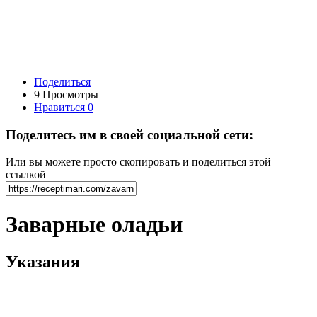
Поделиться
9 Просмотры
Нравиться
0
Поделитесь им в своей социальной сети:
Или вы можете просто скопировать и поделиться этой
ссылкой
Заварные оладьи
Указания