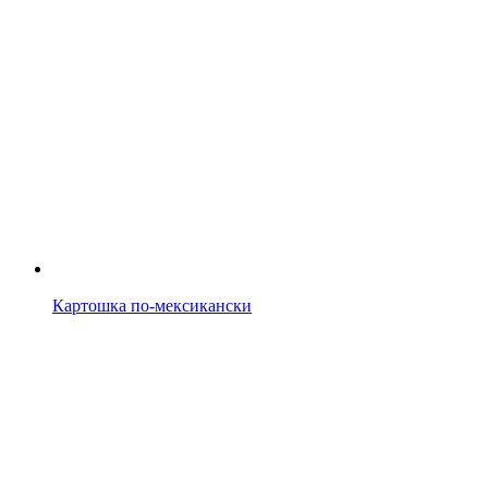
Картошка по-мексикански