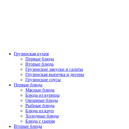
Грузинская кухня
Первые блюда
Вторые блюда
Грузинские закуски и салаты
Грузинская выпечка и десеры
Грузинские соусы
Первые блюда
Мясные блюда
Блюда из курицы
Овощные блюда
Рыбные блюда
Блюда из круп
Холодные блюда
Блюда с сыром
Вторые блюда