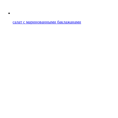
салат с маринованными баклажанами