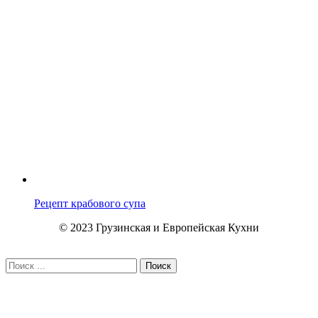
Рецепт крабового супа
© 2023 Грузинская и Европейская Кухни