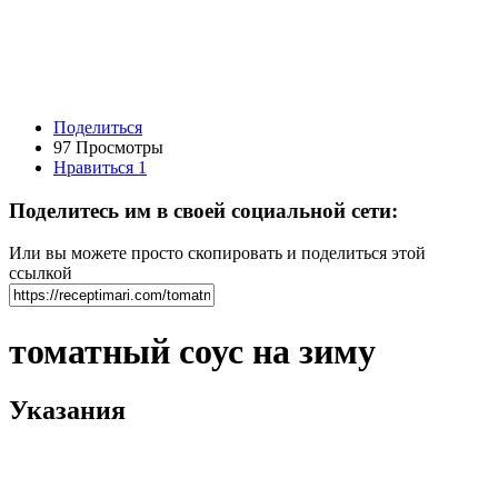
Поделиться
97 Просмотры
Нравиться
1
Поделитесь им в своей социальной сети:
Или вы можете просто скопировать и поделиться этой
ссылкой
томатный соус на зиму
Указания