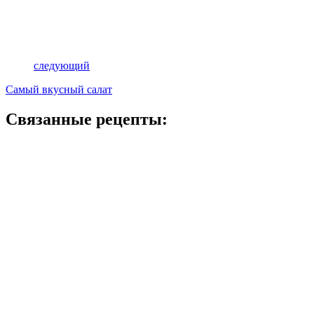
следующий
Самый вкусный салат
Связанные рецепты: