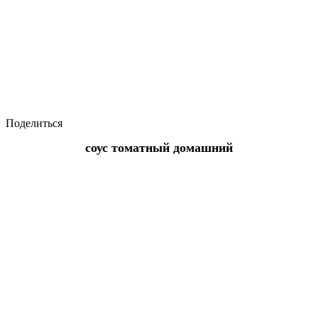
Поделиться
соус томатный домашний