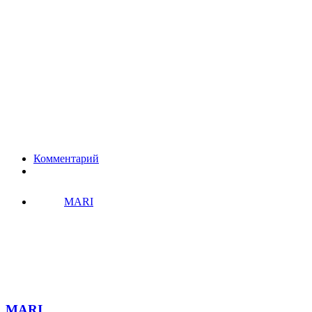
Комментарий
MARI
MARI