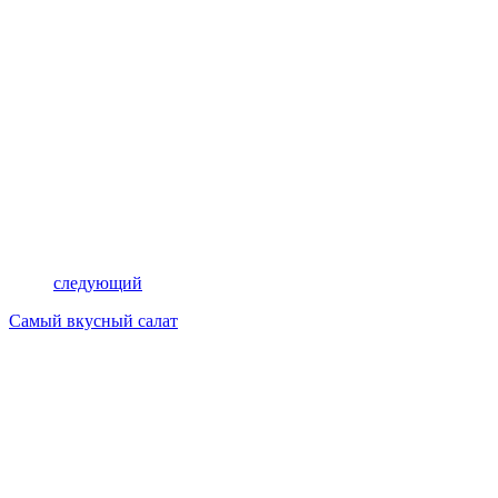
следующий
Самый вкусный салат