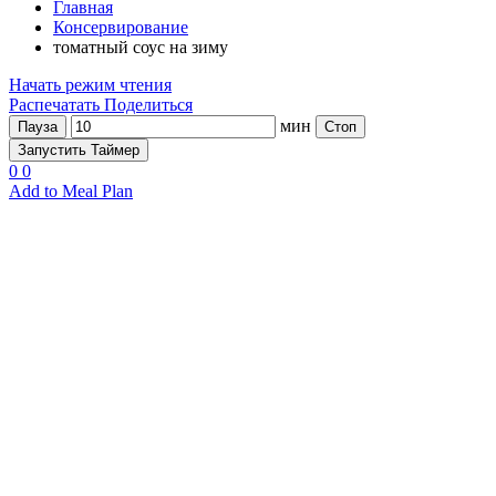
Главная
Консервирование
томатный соус на зиму
Начать режим чтения
Распечатать
Поделиться
мин
Пауза
Стоп
Запустить Таймер
0
0
Add to Meal Plan