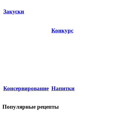
Закуски
Конкурс
Консервирование
Напитки
Популярные рецепты