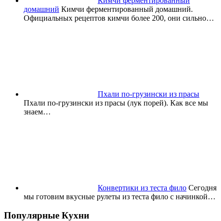
Кимчи ферментированный
домашний
Кимчи ферментированный домашний.
Официальных рецептов кимчи более 200, они сильно…
Пхали по-грузински из прасы
Пхали по-грузински из прасы (лук порей). Как все мы
знаем…
Конвертики из теста фило
Сегодня
мы готовим вкусные рулеты из теста фило с начинкой…
Популярные Кухни