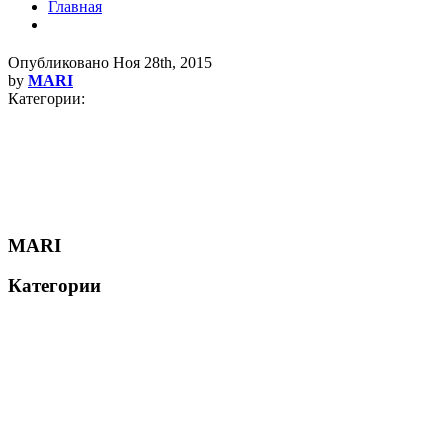
Главная
Опубликовано
Ноя 28th, 2015
by
MARI
Категории:
MARI
Категории