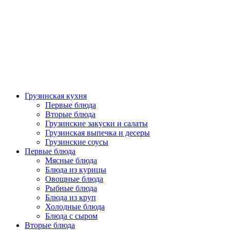
Грузинская кухня
Первые блюда
Вторые блюда
Грузинские закуски и салаты
Грузинская выпечка и десеры
Грузинские соусы
Первые блюда
Мясные блюда
Блюда из курицы
Овощные блюда
Рыбные блюда
Блюда из круп
Холодные блюда
Блюда с сыром
Вторые блюда