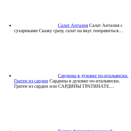
Салат Анталия
Салат Анталия с
сухариками Скажу сразу, салат на вкус понравиться…
Сардины в духовке по-итальянски.
Гратен из сардин
Сардины в духовке по-итальянски.
Гратен из сардин или САРДИНЫ ГРАТИНАТЕ…