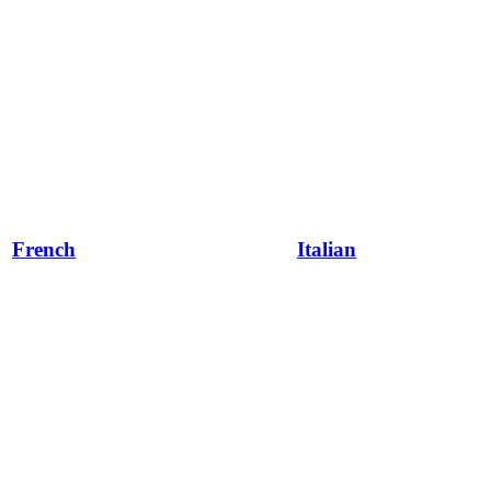
French
Italian