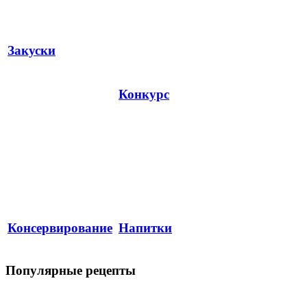
Закуски
Конкурс
Консервирование
Напитки
Популярные рецепты