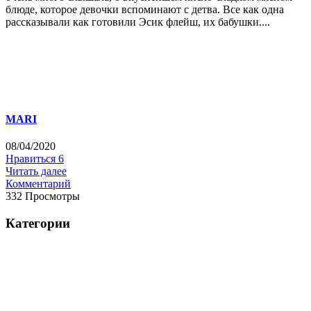
блюде, которое девочки вспоминают с детва. Все как одна
рассказывали как готовили Эсик флейш, их бабушки....
MARI
08/04/2020
Нравиться
6
Читать далее
Комментарий
332 Просмотры
Категории