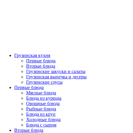
Грузинская кухня
Первые блюда
Вторые блюда
Грузинские закуски и салаты
Грузинская выпечка и десеры
Грузинские соусы
Первые блюда
Мясные блюда
Блюда из курицы
Овощные блюда
Рыбные блюда
Блюда из круп
Холодные блюда
Блюда с сыром
Вторые блюда