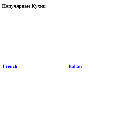
Популярные Кухни
French
Italian