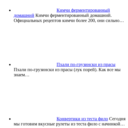
Кимчи ферментированный
домашний
Кимчи ферментированный домашний.
Официальных рецептов кимчи более 200, они сильно…
Пхали по-грузински из прасы
Пхали по-грузински из прасы (лук порей). Как все мы
знаем…
Конвертики из теста фило
Сегодня
мы готовим вкусные рулеты из теста фило с начинкой…