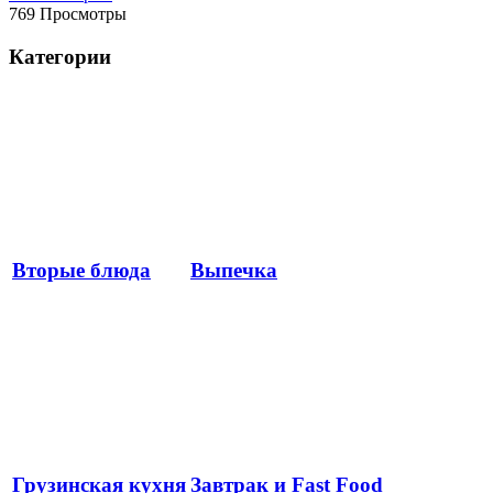
769 Просмотры
Категории
Вторые блюда
Выпечка
Грузинская кухня
Завтрак и Fast Food