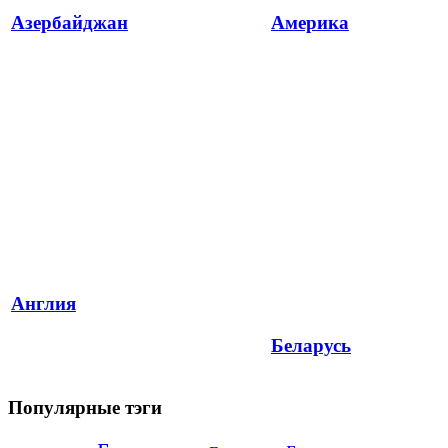
Азербайджан
Америка
Англия
Беларусь
Популярные тэги