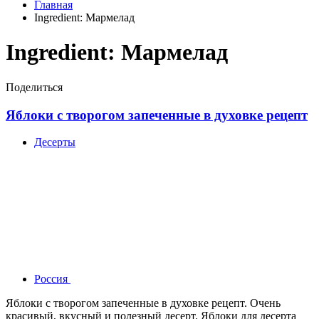
Главная
Ingredient:
Мармелад
Ingredient:
Мармелад
Поделиться
Яблоки с творогом запеченные в духовке рецепт
Десерты
Россия
Яблоки с творогом запеченные в духовке рецепт. Очень
красивый, вкусный и полезный десерт. Яблоки для десерта