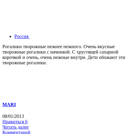
Россия
Рогалики творожные нежнее нежного. Очень вкусные
творожные рогалики с начинкой. С хрустящей сахарной
корочкой и очень, очень нежные внутри. Дети обожают эти
творожные рогалики.
MARI
08/01/2013
Нравиться
6
Читать далее
Комментарий