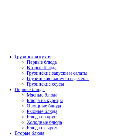
Грузинская кухня
Первые блюда
Вторые блюда
Грузинские закуски и салаты
Грузинская выпечка и десеры
Грузинские соусы
Первые блюда
Мясные блюда
Блюда из курицы
Овощные блюда
Рыбные блюда
Блюда из круп
Холодные блюда
Блюда с сыром
Вторые блюда