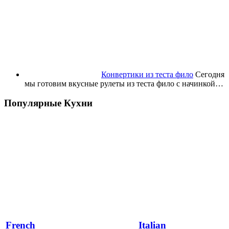
Конвертики из теста фило
Сегодня
мы готовим вкусные рулеты из теста фило с начинкой…
Популярные Кухни
French
Italian