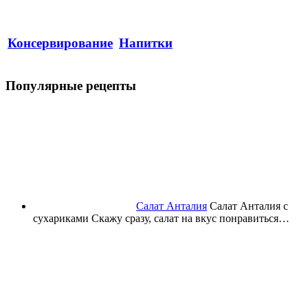
Консервирование
Напитки
Популярные рецепты
Салат Анталия
Салат Анталия с
сухариками Скажу сразу, салат на вкус понравиться…