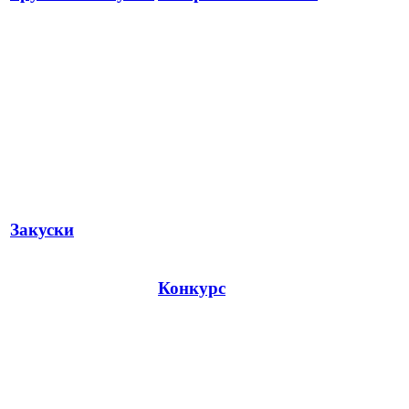
Закуски
Конкурс