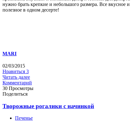
нужно брать крепкие и небольшого размера. Все вкусное и
полезное в одном десерте!
MARI
02/03/2015
Нравиться
3
Читать далее
Комментарий
30 Просмотры
Поделиться
Творожные рогалики с начинкой
Печенье