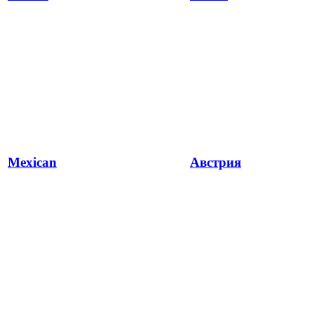
Mexican
Австрия