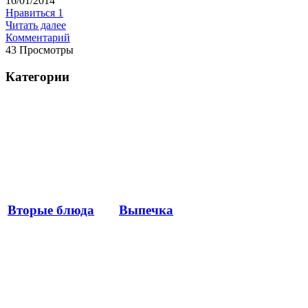
16/01/2014
Нравиться
1
Читать далее
Комментарий
43 Просмотры
Категории
Вторые блюда
Выпечка