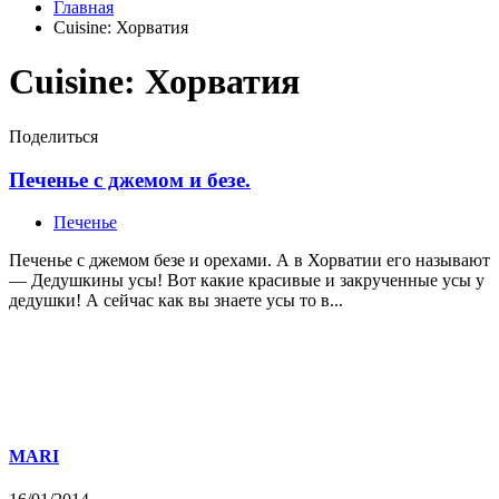
Главная
Cuisine:
Хорватия
Cuisine:
Хорватия
Поделиться
Печенье с джемом и безе.
Печенье
Печенье с джемом безе и орехами. А в Хорватии его называют
— Дедушкины усы! Вот какие красивые и закрученные усы у
дедушки! А сейчас как вы знаете усы то в...
MARI