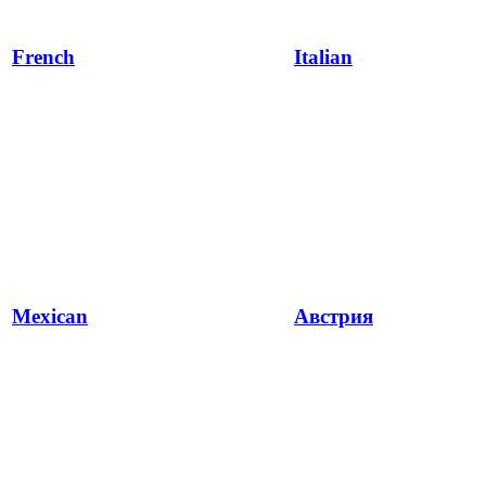
French
Italian
Mexican
Австрия