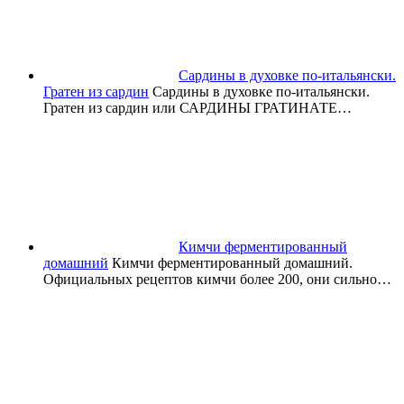
Сардины в духовке по-итальянски.
Гратен из сардин
Сардины в духовке по-итальянски.
Гратен из сардин или САРДИНЫ ГРАТИНАТЕ…
Кимчи ферментированный
домашний
Кимчи ферментированный домашний.
Официальных рецептов кимчи более 200, они сильно…