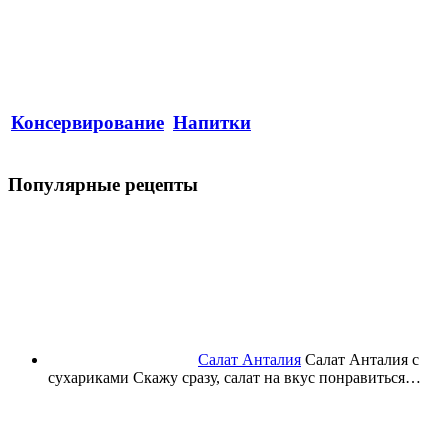
Консервирование
Напитки
Популярные рецепты
Салат Анталия
Салат Анталия с
сухариками Скажу сразу, салат на вкус понравиться…