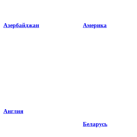
Азербайджан
Америка
Англия
Беларусь