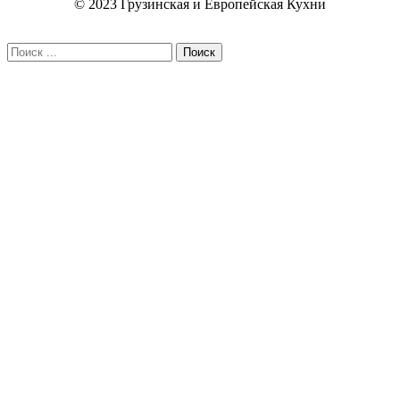
© 2023 Грузинская и Европейская Кухни