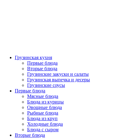
Грузинская кухня
Первые блюда
Вторые блюда
Грузинские закуски и салаты
Грузинская выпечка и десеры
Грузинские соусы
Первые блюда
Мясные блюда
Блюда из курицы
Овощные блюда
Рыбные блюда
Блюда из круп
Холодные блюда
Блюда с сыром
Вторые блюда