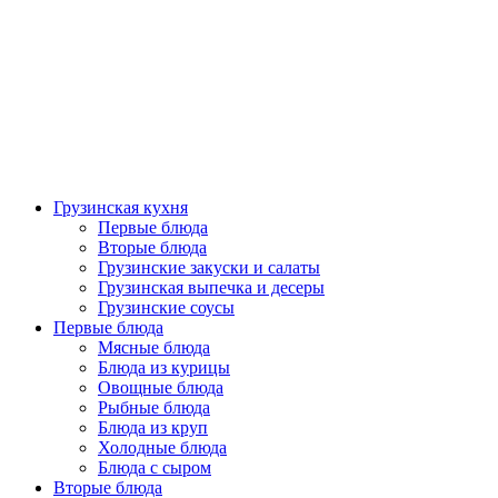
Грузинская кухня
Первые блюда
Вторые блюда
Грузинские закуски и салаты
Грузинская выпечка и десеры
Грузинские соусы
Первые блюда
Мясные блюда
Блюда из курицы
Овощные блюда
Рыбные блюда
Блюда из круп
Холодные блюда
Блюда с сыром
Вторые блюда