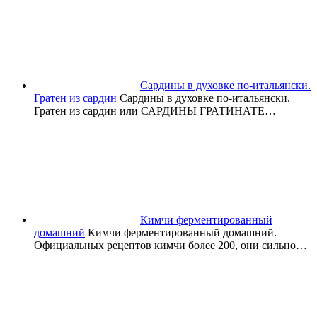
Сардины в духовке по-итальянски.
Гратен из сардин
Сардины в духовке по-итальянски.
Гратен из сардин или САРДИНЫ ГРАТИНАТЕ…
Кимчи ферментированный
домашний
Кимчи ферментированный домашний.
Официальных рецептов кимчи более 200, они сильно…