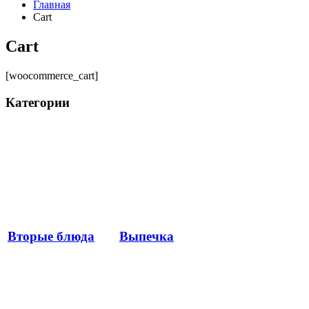
Главная
Cart
Cart
[woocommerce_cart]
Категории
Вторые блюда
Выпечка