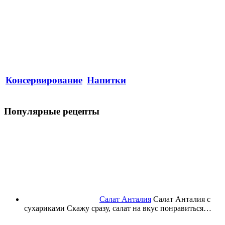
Консервирование
Напитки
Популярные рецепты
Салат Анталия
Салат Анталия с
сухариками Скажу сразу, салат на вкус понравиться…