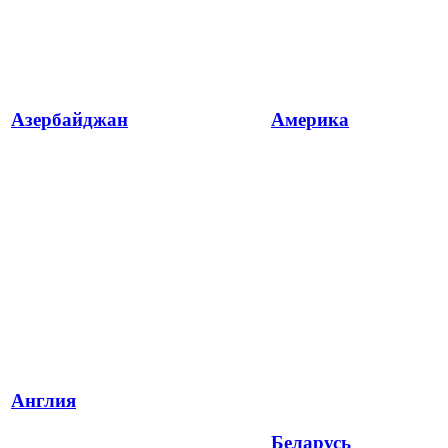
Азербайджан
Америка
Англия
Беларусь