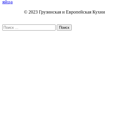
яйца
© 2023 Грузинская и Европейская Кухни