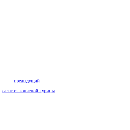
предыдущий
салат из копченой курицы