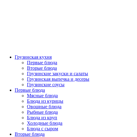
Грузинская кухня
Первые блюда
Вторые блюда
Грузинские закуски и салаты
Грузинская выпечка и десеры
Грузинские соусы
Первые блюда
Мясные блюда
Блюда из курицы
Овощные блюда
Рыбные блюда
Блюда из круп
Холодные блюда
Блюда с сыром
Вторые блюда