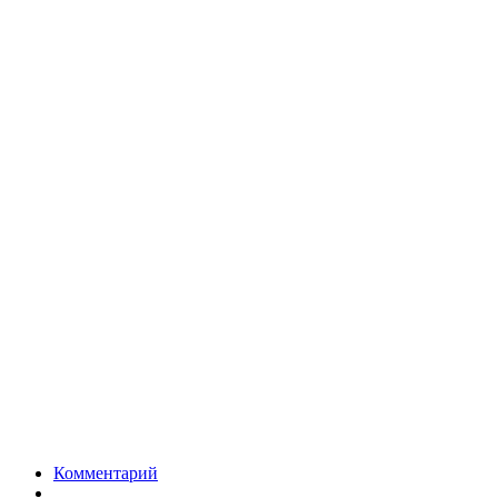
Комментарий