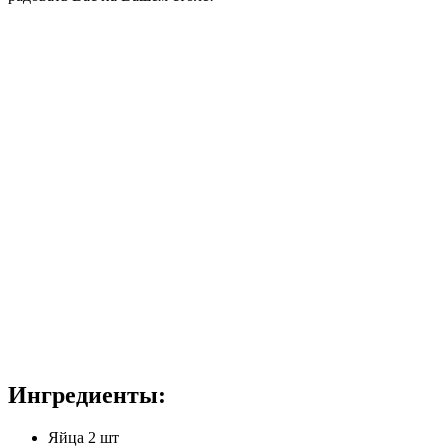
Ингредиенты:
Яйца 2 шт