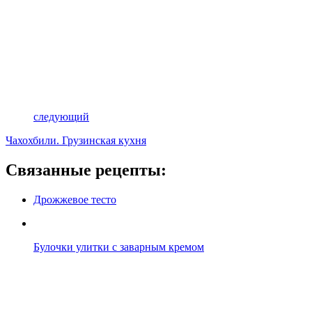
следующий
Чахохбили. Грузинская кухня
Связанные рецепты:
Дрожжевое тесто
Булочки улитки с заварным кремом