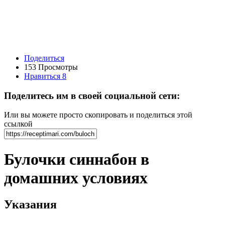
Поделиться
153 Просмотры
Нравиться
8
Поделитесь им в своей социальной сети:
Или вы можете просто скопировать и поделиться этой
ссылкой
Булочки синнабон в
домашних условиях
Указания