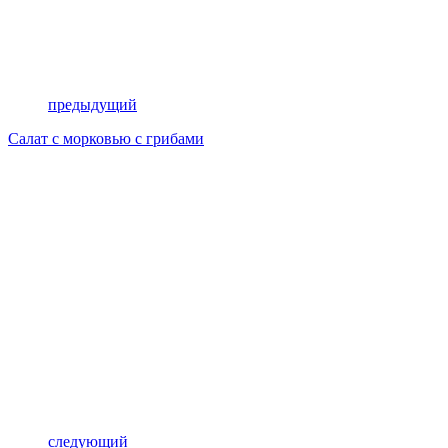
предыдущий
Салат с морковью с грибами
следующий