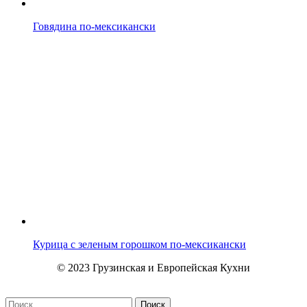
Говядина по-мексикански
Курица с зеленым горошком по-мексикански
© 2023 Грузинская и Европейская Кухни