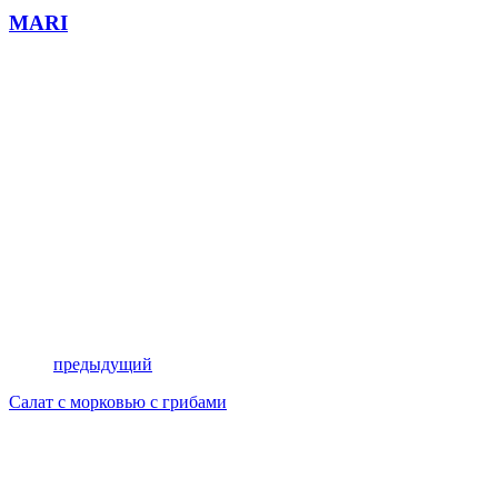
MARI
предыдущий
Салат с морковью с грибами