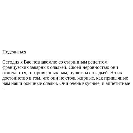
Поделиться
Сегодня я Вас познакомлю со старинным рецептом
французских заварных оладьей. Своей неровностью они
отличаются, от привычных нам, пушистых оладьей. Но их
достоинство в том, что они не столь жирные, как привычные
нам наши обычные оладьи. Они очень вкусные, и аппетитные
.