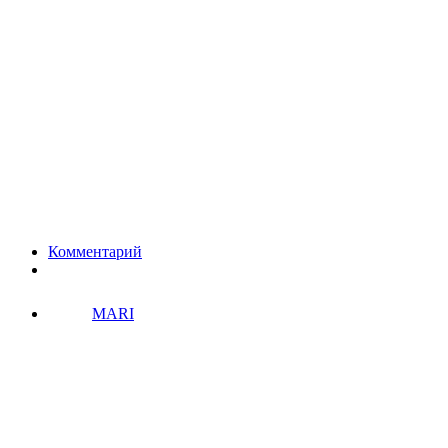
Комментарий
MARI