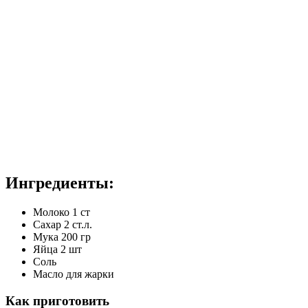
Ингредиенты:
Молоко 1 ст
Сахар 2 ст.л.
Мука 200 гр
Яйца 2 шт
Соль
Масло для жарки
Как приготовить