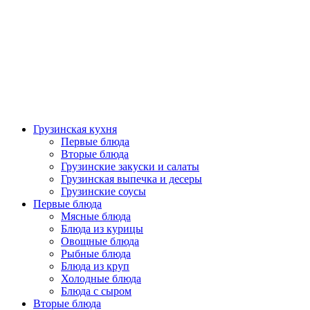
Грузинская кухня
Первые блюда
Вторые блюда
Грузинские закуски и салаты
Грузинская выпечка и десеры
Грузинские соусы
Первые блюда
Мясные блюда
Блюда из курицы
Овощные блюда
Рыбные блюда
Блюда из круп
Холодные блюда
Блюда с сыром
Вторые блюда