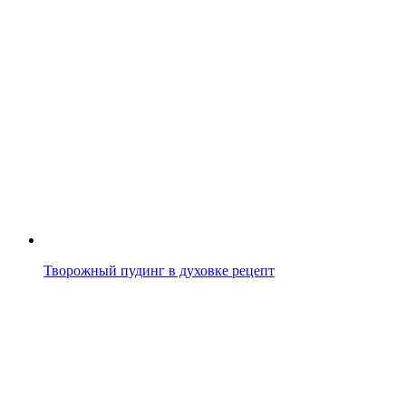
Творожный пудинг в духовке рецепт