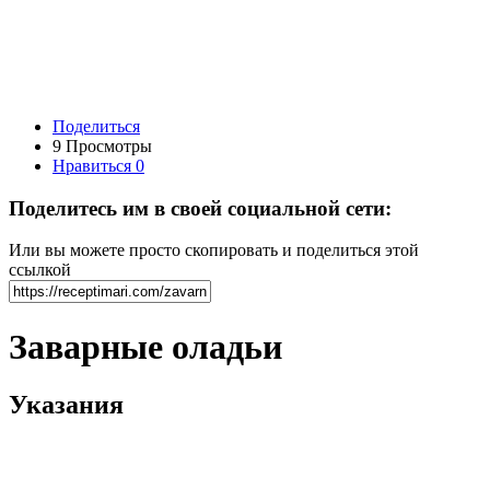
Поделиться
9 Просмотры
Нравиться
0
Поделитесь им в своей социальной сети:
Или вы можете просто скопировать и поделиться этой
ссылкой
Заварные оладьи
Указания