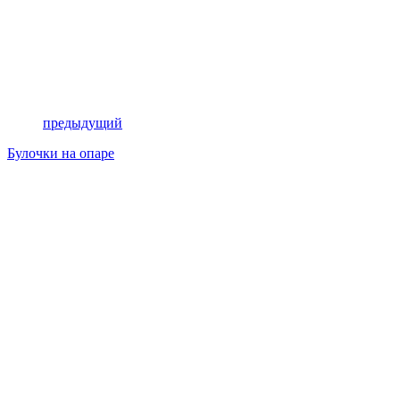
предыдущий
Булочки на опаре