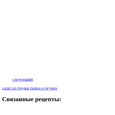
следующий
салат из грудки перца и огурца
Связанные рецепты: