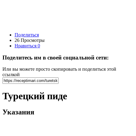
Поделиться
26 Просмотры
Нравиться
0
Поделитесь им в своей социальной сети:
Или вы можете просто скопировать и поделиться этой
ссылкой
Турецкий пиде
Указания