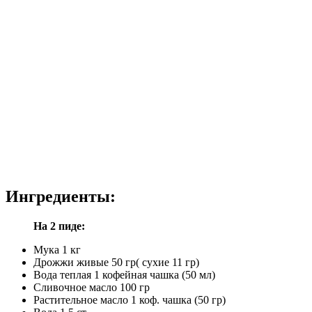
Ингредиенты:
На 2 пиде:
Мука 1 кг
Дрожжи живые 50 гр( сухие 11 гр)
Вода теплая 1 кофейная чашка (50 мл)
Сливочное масло 100 гр
Растительное масло 1 коф. чашка (50 гр)