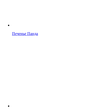
Печенье Панда