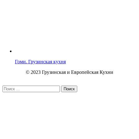
Гоми. Грузинская кухня
© 2023 Грузинская и Европейская Кухни