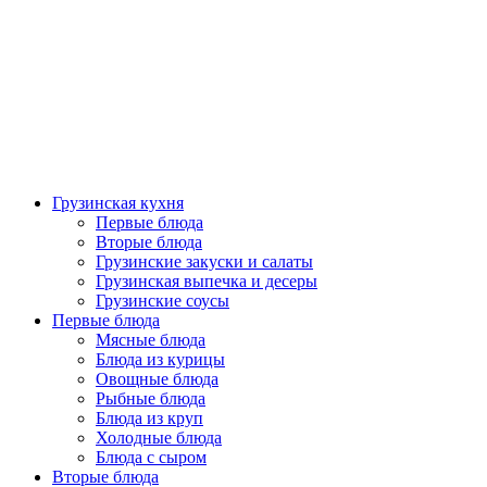
Грузинская кухня
Первые блюда
Вторые блюда
Грузинские закуски и салаты
Грузинская выпечка и десеры
Грузинские соусы
Первые блюда
Мясные блюда
Блюда из курицы
Овощные блюда
Рыбные блюда
Блюда из круп
Холодные блюда
Блюда с сыром
Вторые блюда