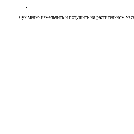
Лук мелко измельчить и потушить на растительном масл