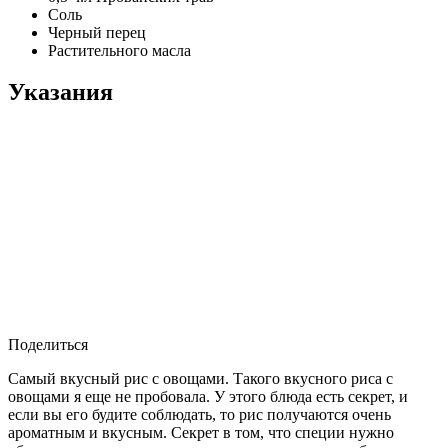
Соль
Черный перец
Растительного масла
Указания
Поделиться
Самый вкусный рис с овощами. Такого вкусного риса с
овощами я еще не пробовала. У этого блюда есть секрет, и
если вы его будите соблюдать, то рис получаются очень
ароматным и вкусным. Секрет в том, что специи нужно