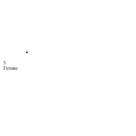
5
Готово