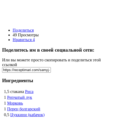
Поделиться
49 Просмотры
Нравиться
4
Поделитесь им в своей социальной сети:
Или вы можете просто скопировать и поделиться этой
ссылкой
Ингредиенты
1,5 стакана
Риса
1
Репчатый лук
1
Морковь
1
Перец болгарский
0,5
Цуккини (кабачок)