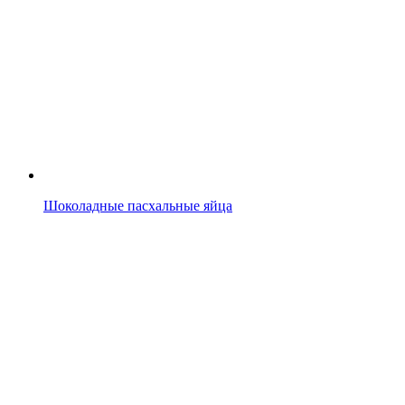
Шоколадные пасхальные яйца