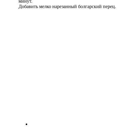
минут.
Добавить мелко нарезанный болгарский перец.