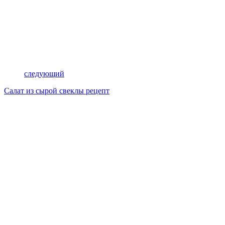
следующий
Салат из сырой свеклы рецепт