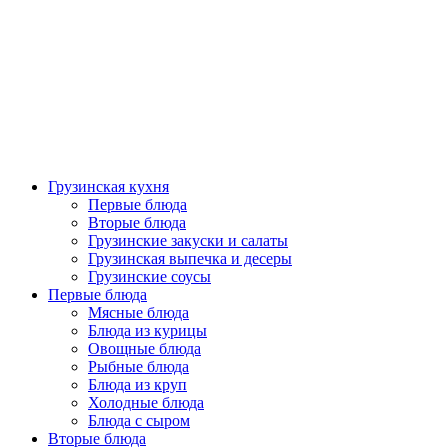
Грузинская кухня
Первые блюда
Вторые блюда
Грузинские закуски и салаты
Грузинская выпечка и десеры
Грузинские соусы
Первые блюда
Мясные блюда
Блюда из курицы
Овощные блюда
Рыбные блюда
Блюда из круп
Холодные блюда
Блюда с сыром
Вторые блюда