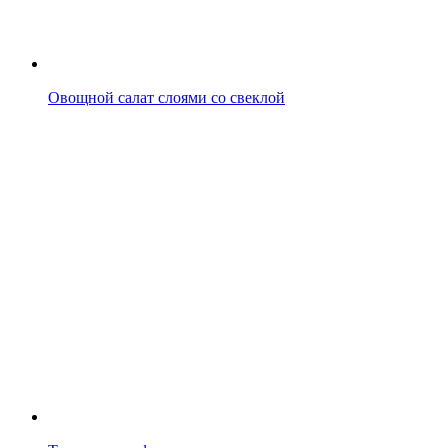
Овощной салат слоями со свеклой