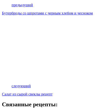
предыдущий
Бутерброды со шпротами с черным хлебом и чесноком
следующий
Салат из сырой свеклы рецепт
Связанные рецепты: