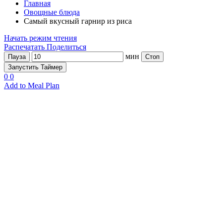
Главная
Овощные блюда
Самый вкусный гарнир из риса
Начать режим чтения
Распечатать
Поделиться
мин
Пауза
Стоп
Запустить Таймер
0
0
Add to Meal Plan