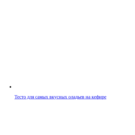
Тесто для самых вкусных оладьев на кефире