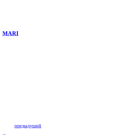
MARI
предыдущий