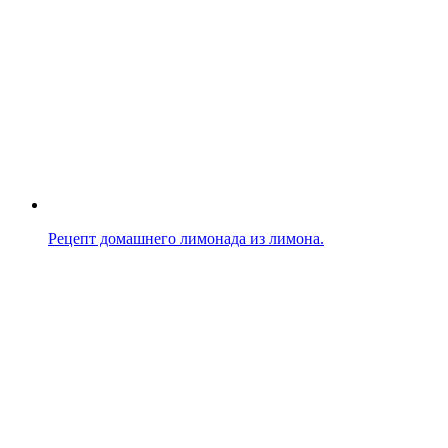
Рецепт домашнего лимонада из лимона.