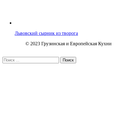
Львовский сырник из творога
© 2023 Грузинская и Европейская Кухни