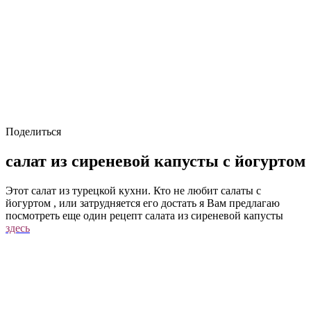
Поделиться
салат из сиреневой капусты с йогуртом
Этот салат из турецкой кухни. Кто не любит салаты с
йогуртом , или затрудняется его достать я Вам предлагаю
посмотреть еще один рецепт салата из сиреневой капусты
здесь