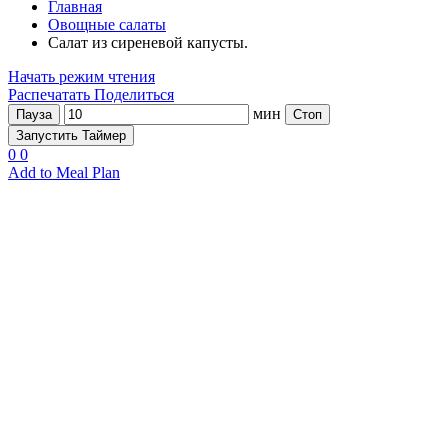
Главная
Овощные салаты
Салат из сиреневой капусты.
Начать режим чтения
Распечатать
Поделиться
мин
Пауза
Стоп
Запустить Таймер
0
0
Add to Meal Plan