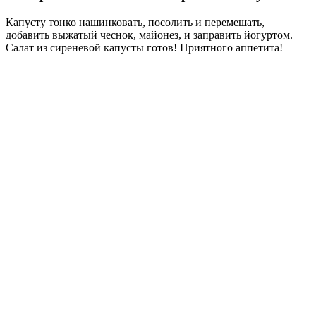
Капусту тонко нашинковать, посолить и перемешать,
добавить выжатый чеснок, майонез, и заправить йогуртом.
Салат из сиреневой капусты готов! Приятного аппетита!