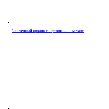
Запеченный кролик с картошкой в сметане