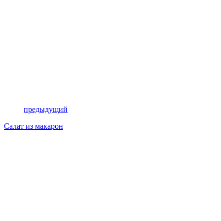
предыдущий
Салат из макарон