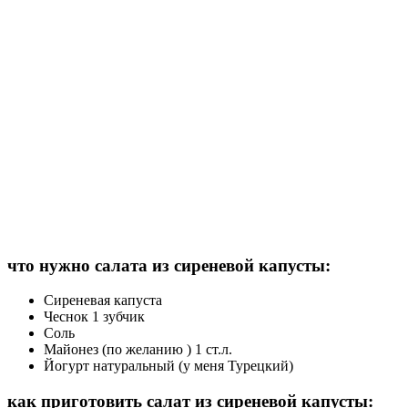
что нужно салата из сиреневой капусты:
Сиреневая капуста
Чеснок 1 зубчик
Соль
Майонез (по желанию ) 1 ст.л.
Йогурт натуральный (у меня Турецкий)
как приготовить салат из сиреневой капусты: