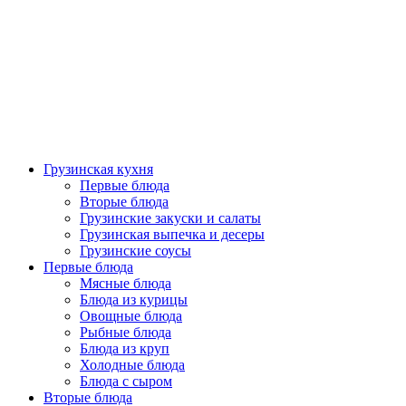
Грузинская кухня
Первые блюда
Вторые блюда
Грузинские закуски и салаты
Грузинская выпечка и десеры
Грузинские соусы
Первые блюда
Мясные блюда
Блюда из курицы
Овощные блюда
Рыбные блюда
Блюда из круп
Холодные блюда
Блюда с сыром
Вторые блюда