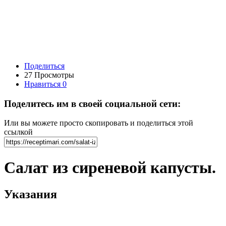
Поделиться
27 Просмотры
Нравиться
0
Поделитесь им в своей социальной сети:
Или вы можете просто скопировать и поделиться этой
ссылкой
Салат из сиреневой капусты.
Указания