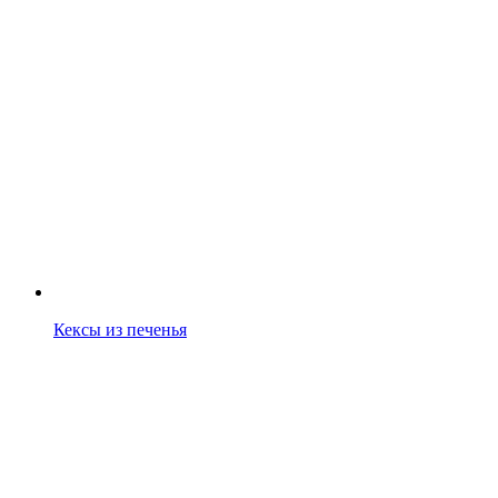
Кексы из печенья