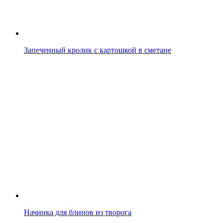
Запеченный кролик с картошкой в сметане
Начинка для блинов из творога