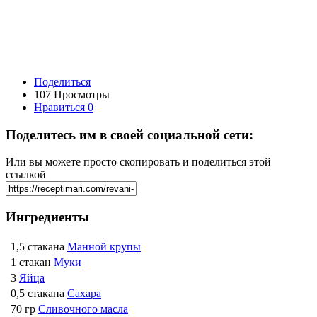
Поделиться
107 Просмотры
Нравиться
0
Поделитесь им в своей социальной сети:
Или вы можете просто скопировать и поделиться этой
ссылкой
Ингредиенты
1,5 стакана
Манной крупы
1 стакан
Муки
3
Яйца
0,5 стакана
Сахара
70 гр
Сливочного масла