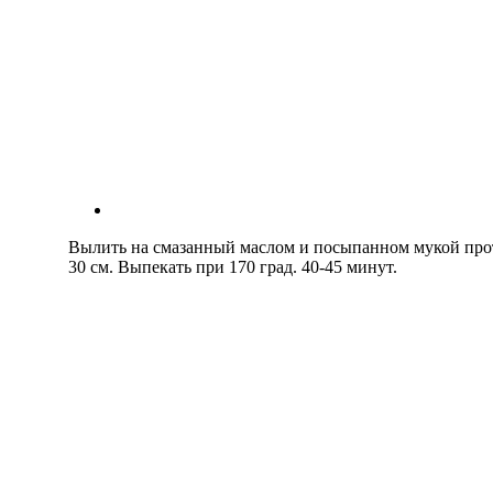
Вылить на смазанный маслом и посыпанном мукой про
30 см. Выпекать при 170 град. 40-45 минут.