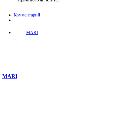
Комментарий
MARI
MARI