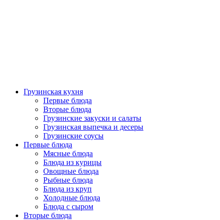
Грузинская кухня
Первые блюда
Вторые блюда
Грузинские закуски и салаты
Грузинская выпечка и десеры
Грузинские соусы
Первые блюда
Мясные блюда
Блюда из курицы
Овощные блюда
Рыбные блюда
Блюда из круп
Холодные блюда
Блюда с сыром
Вторые блюда