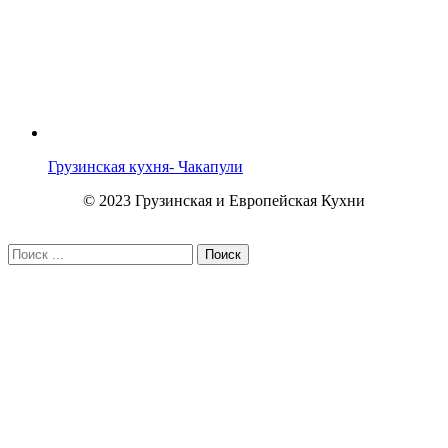
Грузинская кухня- Чакапули
© 2023 Грузинская и Европейская Кухни