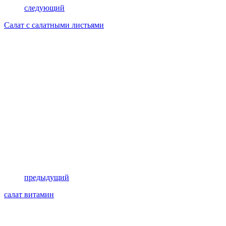
следующий
Салат с салатными листьями
предыдущий
салат витамин