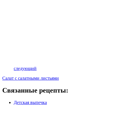
следующий
Салат с салатными листьями
Связанные рецепты:
Детская выпечка