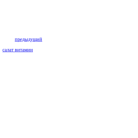
предыдущий
салат витамин