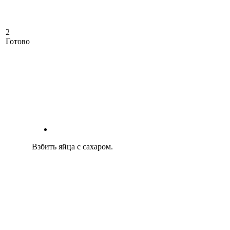
2
Готово
Взбить яйца с сахаром.