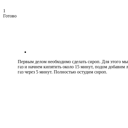
1
Готово
Первым делом необходимо сделать сироп. Для этого мы
газ и начнем кипятить около 15 минут, подом добави
газ через 5 минут. Полностью остудим сироп.