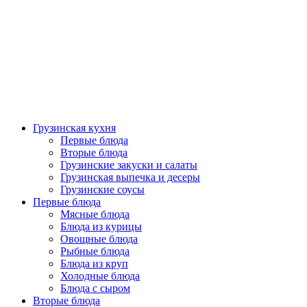
Грузинская кухня
Первые блюда
Вторые блюда
Грузинские закуски и салаты
Грузинская выпечка и десеры
Грузинские соусы
Первые блюда
Мясные блюда
Блюда из курицы
Овощные блюда
Рыбные блюда
Блюда из круп
Холодные блюда
Блюда с сыром
Вторые блюда