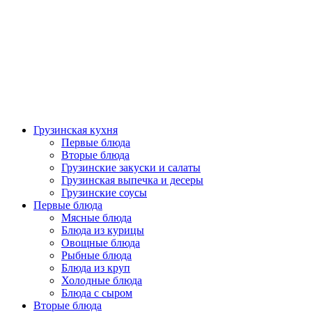
Грузинская кухня
Первые блюда
Вторые блюда
Грузинские закуски и салаты
Грузинская выпечка и десеры
Грузинские соусы
Первые блюда
Мясные блюда
Блюда из курицы
Овощные блюда
Рыбные блюда
Блюда из круп
Холодные блюда
Блюда с сыром
Вторые блюда