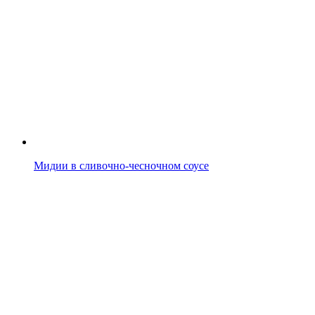
Мидии в сливочно-чесночном соусе