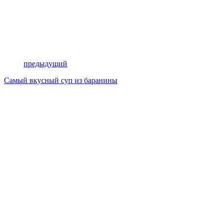
предыдущий
Самый вкусный суп из баранины