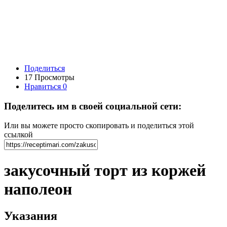
Поделиться
17 Просмотры
Нравиться
0
Поделитесь им в своей социальной сети:
Или вы можете просто скопировать и поделиться этой
ссылкой
закусочный торт из коржей
наполеон
Указания