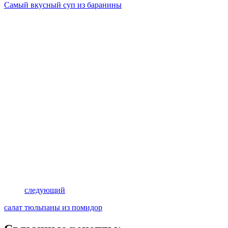
Самый вкусный суп из баранины
следующий
салат тюльпаны из помидор