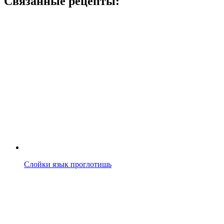
Связанные рецепты:
Слойки язык проглотишь