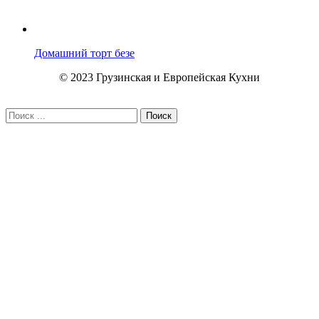
Домашний торт безе
© 2023 Грузинская и Европейская Кухни