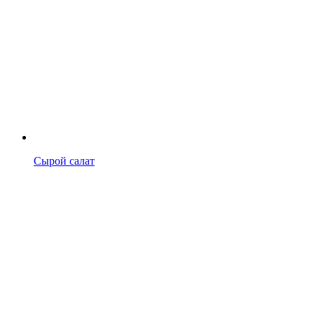
Сырой салат