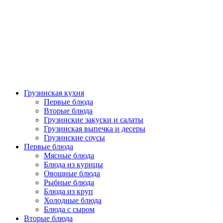
Грузинская кухня
Первые блюда
Вторые блюда
Грузинские закуски и салаты
Грузинская выпечка и десеры
Грузинские соусы
Первые блюда
Мясные блюда
Блюда из курицы
Овощные блюда
Рыбные блюда
Блюда из круп
Холодные блюда
Блюда с сыром
Вторые блюда