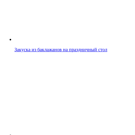
Закуска из баклажанов на праздничный стол