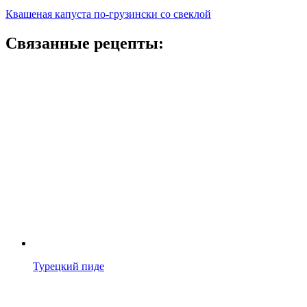
Квашеная капуста по-грузински со свеклой
Связанные рецепты:
Турецкий пиде