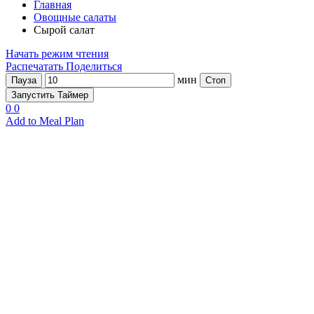
Главная
Овощные салаты
Сырой салат
Начать режим чтения
Распечатать
Поделиться
мин
Пауза
Стоп
Запустить Таймер
0
0
Add to Meal Plan