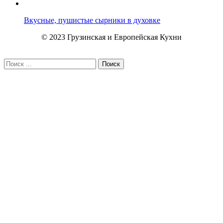
Вкусные, пушистые сырники в духовке
© 2023 Грузинская и Европейская Кухни