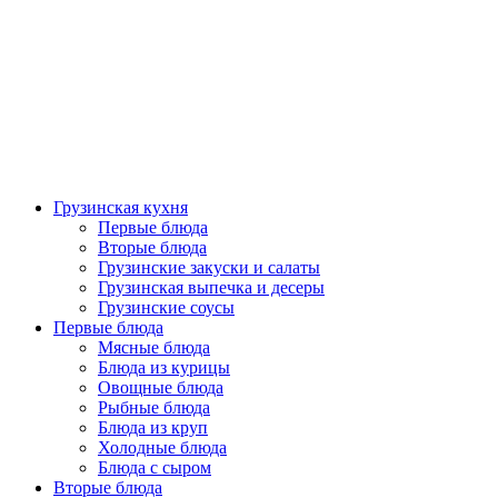
Грузинская кухня
Первые блюда
Вторые блюда
Грузинские закуски и салаты
Грузинская выпечка и десеры
Грузинские соусы
Первые блюда
Мясные блюда
Блюда из курицы
Овощные блюда
Рыбные блюда
Блюда из круп
Холодные блюда
Блюда с сыром
Вторые блюда