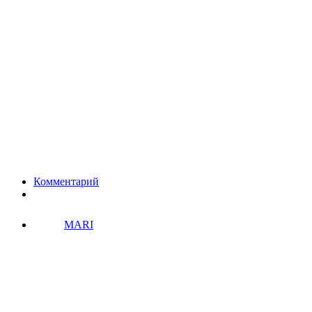
Комментарий
MARI