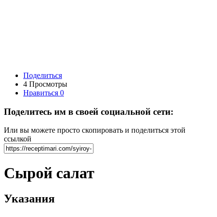
Поделиться
4 Просмотры
Нравиться
0
Поделитесь им в своей социальной сети:
Или вы можете просто скопировать и поделиться этой
ссылкой
Сырой салат
Указания