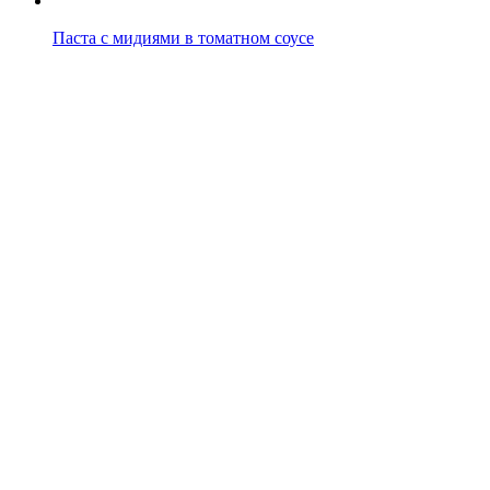
Паста с мидиями в томатном соусе