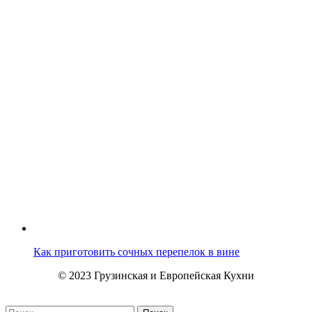
Как приготовить сочных перепелок в вине
© 2023 Грузинская и Европейская Кухни