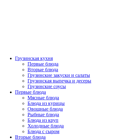
Грузинская кухня
Первые блюда
Вторые блюда
Грузинские закуски и салаты
Грузинская выпечка и десеры
Грузинские соусы
Первые блюда
Мясные блюда
Блюда из курицы
Овощные блюда
Рыбные блюда
Блюда из круп
Холодные блюда
Блюда с сыром
Вторые блюда