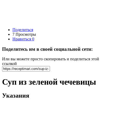
Поделиться
7 Просмотры
Нравиться
0
Поделитесь им в своей социальной сети:
Или вы можете просто скопировать и поделиться этой
ссылкой
Суп из зеленой чечевицы
Указания