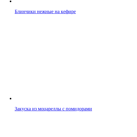
Блинчики нежные на кефире
Закуска из моцареллы с помидорами