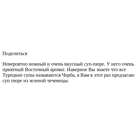
Поделиться
Невероятно нежный и очень вкусный суп-пюре. У него очень
приятный Восточный аромат. Наверное Вы знаете что все
Турецкие супы называются Чорба, я Вам в этот раз предлагаю
суп пюре из зеленой чечевицы.