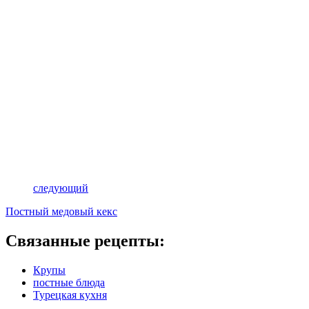
следующий
Постный медовый кекс
Связанные рецепты:
Крупы
постные блюда
Турецкая кухня