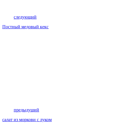
следующий
Постный медовый кекс
предыдущий
салат из моркови с луком