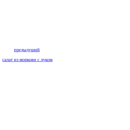
предыдущий
салат из моркови с луком