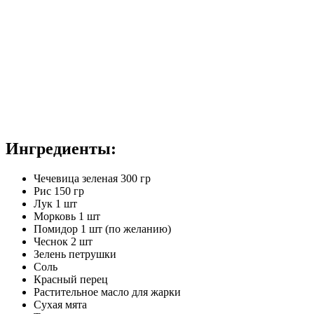
Ингредиенты:
Чечевица зеленая 300 гр
Рис 150 гр
Лук 1 шт
Морковь 1 шт
Помидор 1 шт (по желанию)
Чеснок 2 шт
Зелень петрушки
Соль
Красный перец
Растительное масло для жарки
Сухая мята