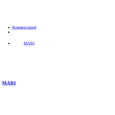
Комментарий
MARI
MARI