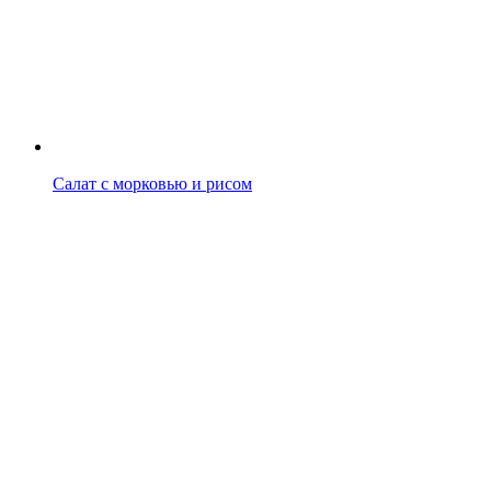
Салат с морковью и рисом