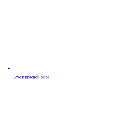
Соус к красной рыбе