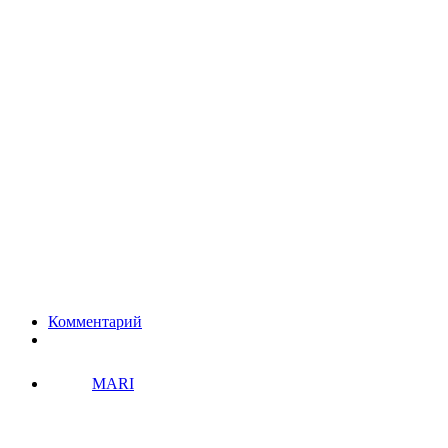
Комментарий
MARI