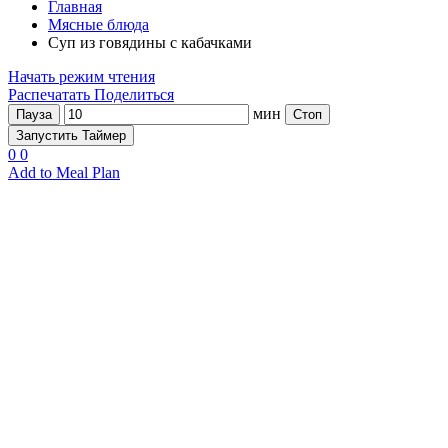
Главная
Мясные блюда
Суп из говядины с кабачками
Начать режим чтения
Распечатать
Поделиться
мин
Пауза
Стоп
Запустить Таймер
0
0
Add to Meal Plan