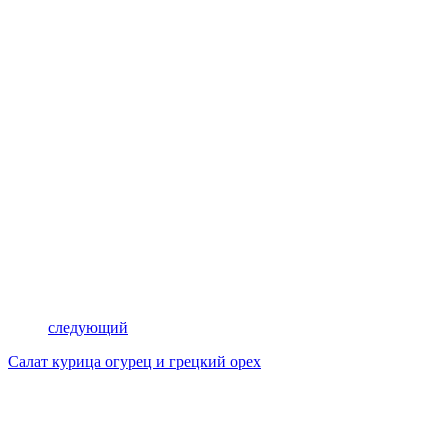
следующий
Салат курица огурец и грецкий орех