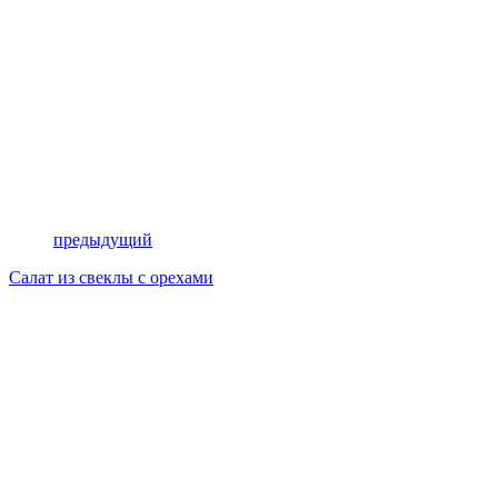
предыдущий
Салат из свеклы с орехами