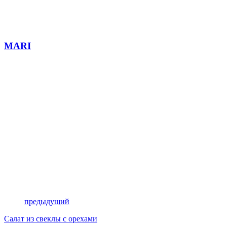
MARI
предыдущий
Салат из свеклы с орехами