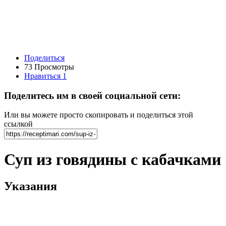
Поделиться
73 Просмотры
Нравиться
1
Поделитесь им в своей социальной сети:
Или вы можете просто скопировать и поделиться этой
ссылкой
Суп из говядины с кабачками
Указания