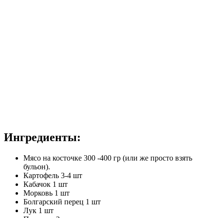
Ингредиенты:
Мясо на косточке 300 -400 гр (или же просто взять
бульон).
Картофель 3-4 шт
Кабачок 1 шт
Морковь 1 шт
Болгарский перец 1 шт
Лук 1 шт