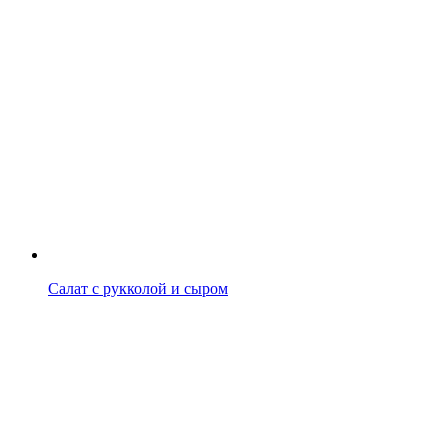
Салат с рукколой и сыром