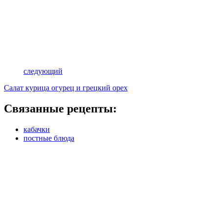
следующий
Салат курица огурец и грецкий орех
Связанные рецепты:
кабачки
постные блюда