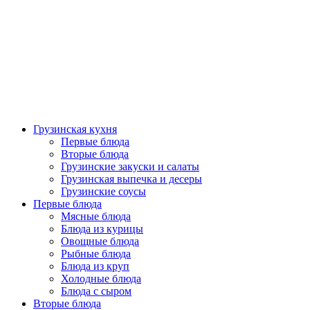
Грузинская кухня
Первые блюда
Вторые блюда
Грузинские закуски и салаты
Грузинская выпечка и десеры
Грузинские соусы
Первые блюда
Мясные блюда
Блюда из курицы
Овощные блюда
Рыбные блюда
Блюда из круп
Холодные блюда
Блюда с сыром
Вторые блюда