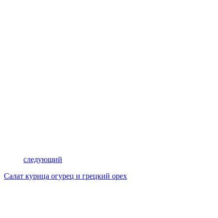
следующий
Салат курица огурец и грецкий орех