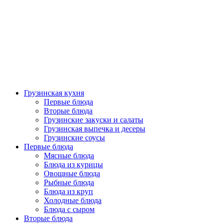
Грузинская кухня
Первые блюда
Вторые блюда
Грузинские закуски и салаты
Грузинская выпечка и десеры
Грузинские соусы
Первые блюда
Мясные блюда
Блюда из курицы
Овощные блюда
Рыбные блюда
Блюда из круп
Холодные блюда
Блюда с сыром
Вторые блюда