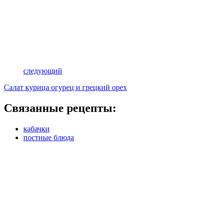
следующий
Салат курица огурец и грецкий орех
Связанные рецепты:
кабачки
постные блюда