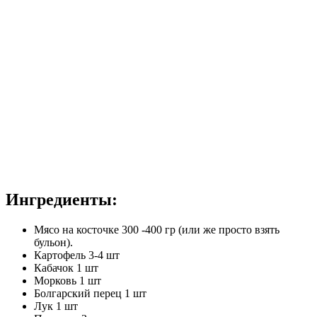
Ингредиенты:
Мясо на косточке 300 -400 гр (или же просто взять
бульон).
Картофель 3-4 шт
Кабачок 1 шт
Морковь 1 шт
Болгарский перец 1 шт
Лук 1 шт