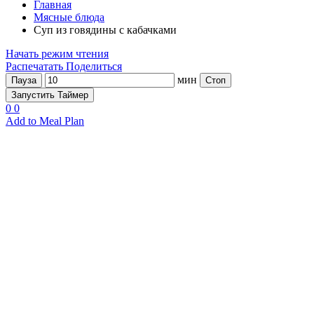
Главная
Мясные блюда
Суп из говядины с кабачками
Начать режим чтения
Распечатать
Поделиться
мин
Пауза
Стоп
Запустить Таймер
0
0
Add to Meal Plan