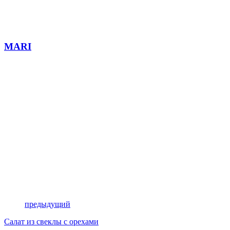
MARI
предыдущий
Салат из свеклы с орехами