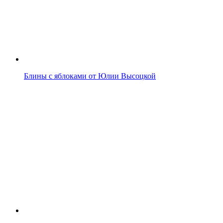
Блины с яблоками от Юлии Высоцкой