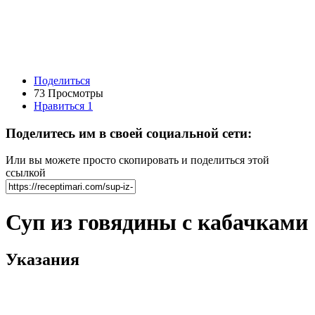
Поделиться
73 Просмотры
Нравиться
1
Поделитесь им в своей социальной сети:
Или вы можете просто скопировать и поделиться этой
ссылкой
Суп из говядины с кабачками
Указания