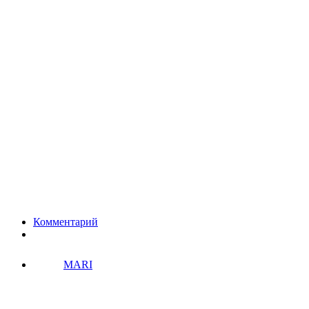
Комментарий
MARI