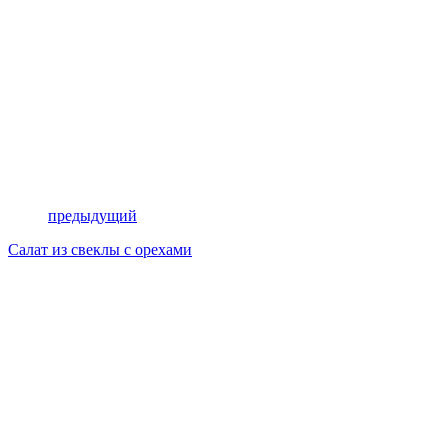
предыдущий
Салат из свеклы с орехами