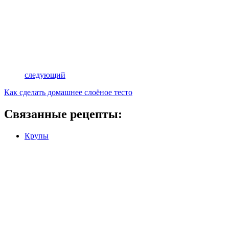
следующий
Как сделать домашнее слоёное тесто
Связанные рецепты:
Крупы