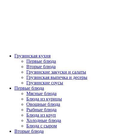
Грузинская кухня
Первые блюда
Вторые блюда
Грузинские закуски и салаты
Грузинская выпечка и десеры
Грузинские соусы
Первые блюда
Мясные блюда
Блюда из курицы
Овощные блюда
Рыбные блюда
Блюда из круп
Холодные блюда
Блюда с сыром
Вторые блюда