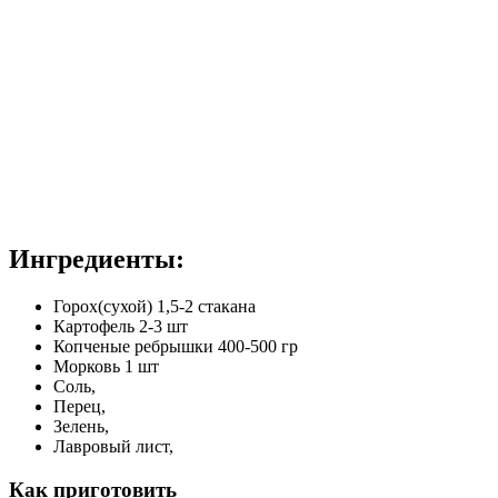
Ингредиенты:
Горох(сухой) 1,5-2 стакана
Картофель 2-3 шт
Копченые ребрышки 400-500 гр
Морковь 1 шт
Соль,
Перец,
Зелень,
Лавровый лист,
Как приготовить