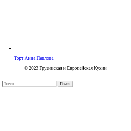
Торт Анна Павлова
© 2023 Грузинская и Европейская Кухни