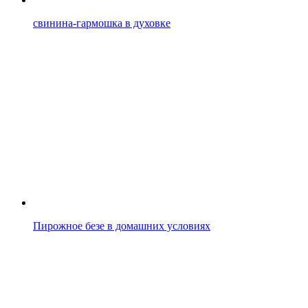
свинина-гармошка в духовке
Пирожное безе в домашних условиях