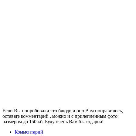
Если Вы попробовали это блюдо и оно Вам понравилось,
оставьте комментарий , можно и с прилепленным фото
размером до 150 кб. Буду очень Вам благодарна!
Комментарий