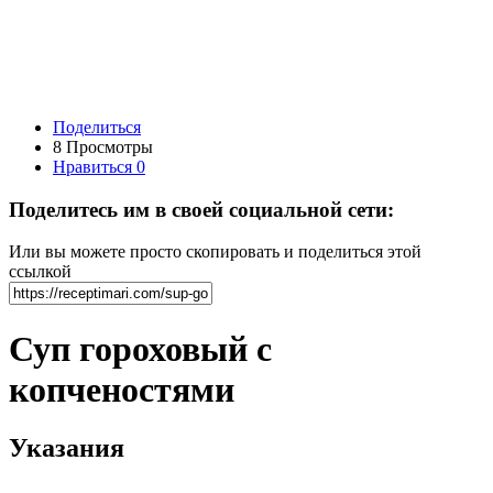
Поделиться
8 Просмотры
Нравиться
0
Поделитесь им в своей социальной сети:
Или вы можете просто скопировать и поделиться этой
ссылкой
Суп гороховый с
копченостями
Указания