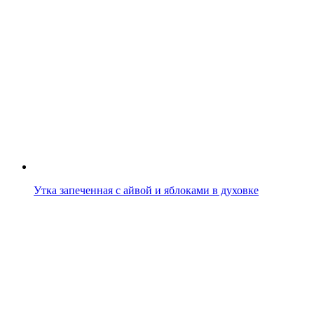
Утка запеченная с айвой и яблоками в духовке