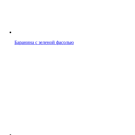
Баранина с зеленой фасолью