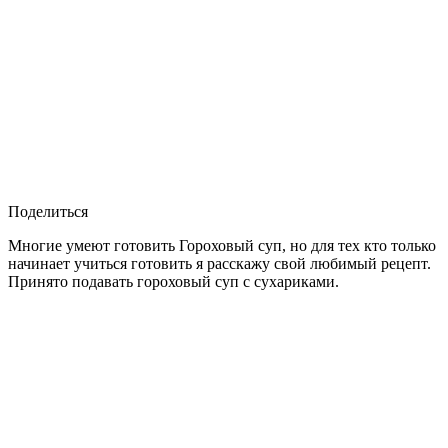
Поделиться
Многие умеют готовить Гороховый суп, но для тех кто только
начинает учиться готовить я расскажу свой любимый рецепт.
Принято подавать гороховый суп с сухариками.