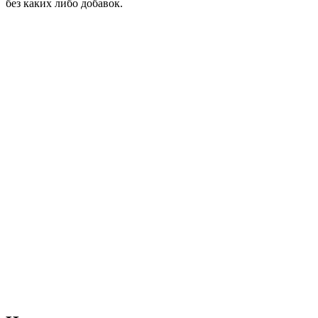
без каких либо добавок.