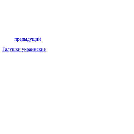
предыдущий
Галушки украинские