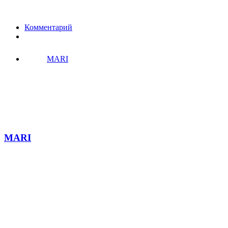
Комментарий
MARI
MARI