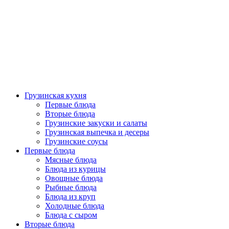
Грузинская кухня
Первые блюда
Вторые блюда
Грузинские закуски и салаты
Грузинская выпечка и десеры
Грузинские соусы
Первые блюда
Мясные блюда
Блюда из курицы
Овощные блюда
Рыбные блюда
Блюда из круп
Холодные блюда
Блюда с сыром
Вторые блюда