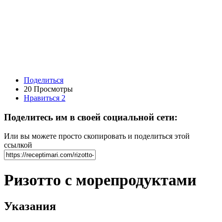
Поделиться
20 Просмотры
Нравиться
2
Поделитесь им в своей социальной сети:
Или вы можете просто скопировать и поделиться этой
ссылкой
Ризотто с морепродуктами
Указания