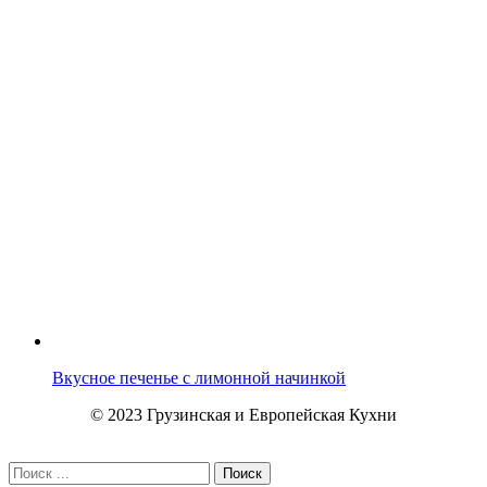
Вкусное печенье с лимонной начинкой
© 2023 Грузинская и Европейская Кухни