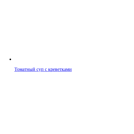
Томатный суп с креветками