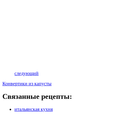
следующий
Конвертики из капусты
Связанные рецепты:
итальянская кухня