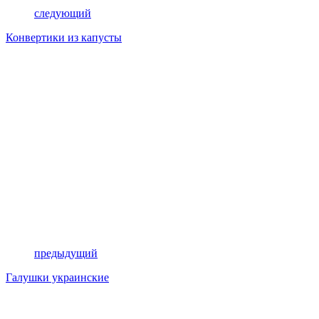
следующий
Конвертики из капусты
предыдущий
Галушки украинские