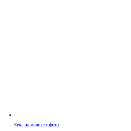
Кекс на молоке с фото