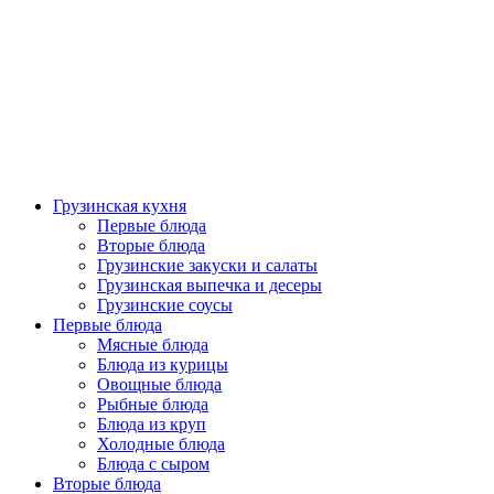
Грузинская кухня
Первые блюда
Вторые блюда
Грузинские закуски и салаты
Грузинская выпечка и десеры
Грузинские соусы
Первые блюда
Мясные блюда
Блюда из курицы
Овощные блюда
Рыбные блюда
Блюда из круп
Холодные блюда
Блюда с сыром
Вторые блюда