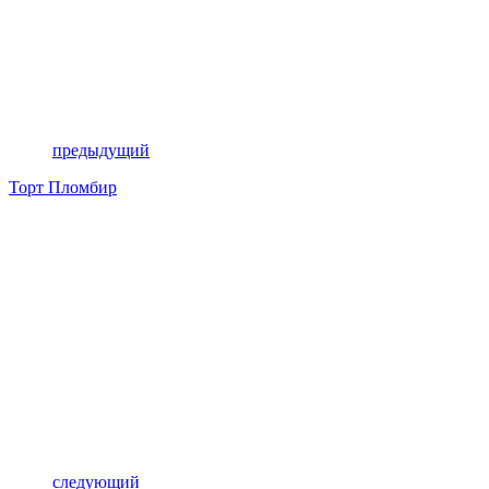
предыдущий
Торт Пломбир
следующий