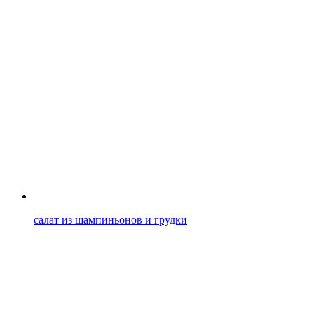
салат из шампиньонов и грудки