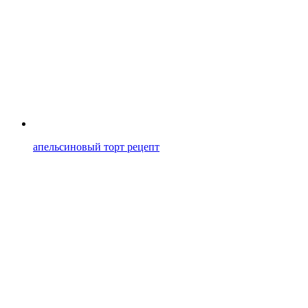
апельсиновый торт рецепт