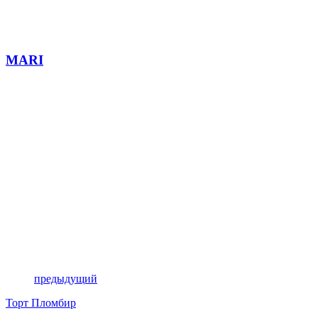
MARI
предыдущий
Торт Пломбир