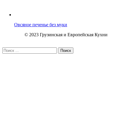
Овсяное печенье без муки
© 2023 Грузинская и Европейская Кухни