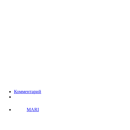
Комментарий
MARI