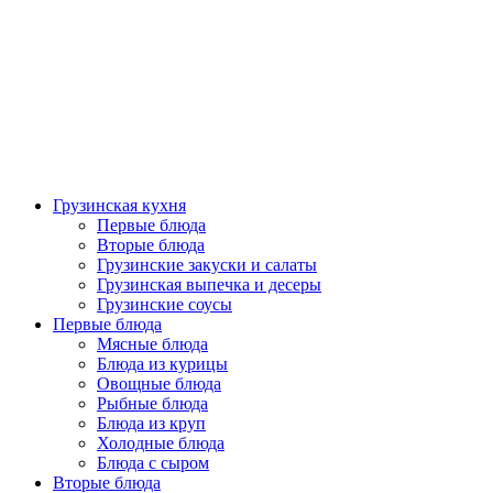
Грузинская кухня
Первые блюда
Вторые блюда
Грузинские закуски и салаты
Грузинская выпечка и десеры
Грузинские соусы
Первые блюда
Мясные блюда
Блюда из курицы
Овощные блюда
Рыбные блюда
Блюда из круп
Холодные блюда
Блюда с сыром
Вторые блюда