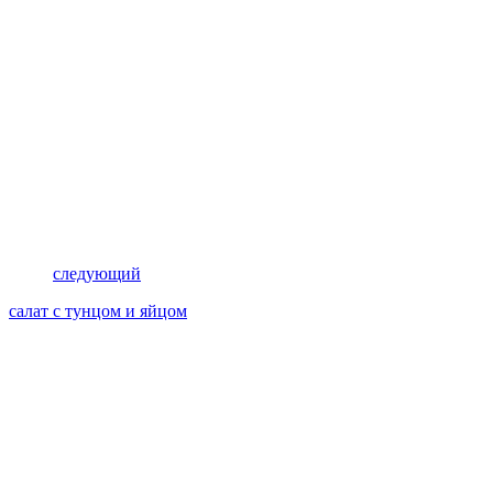
следующий
салат с тунцом и яйцом