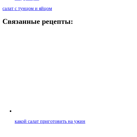
салат с тунцом и яйцом
Связанные рецепты:
какой салат приготовить на ужин