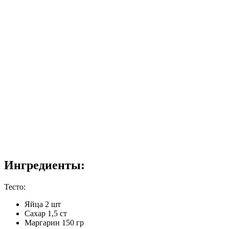
Ингредиенты:
Тесто:
Яйца 2 шт
Сахар 1,5 ст
Маргарин 150 гр