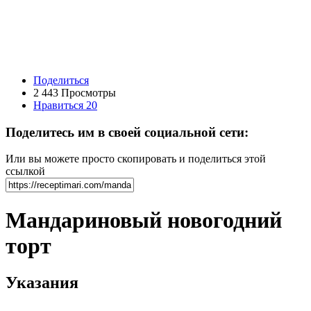
Поделиться
2 443 Просмотры
Нравиться
20
Поделитесь им в своей социальной сети:
Или вы можете просто скопировать и поделиться этой
ссылкой
Мандариновый новогодний
торт
Указания