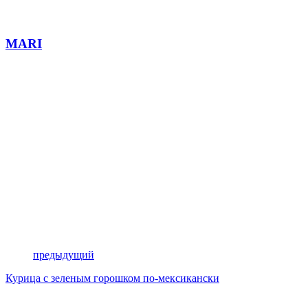
MARI
предыдущий
Курица с зеленым горошком по-мексикански