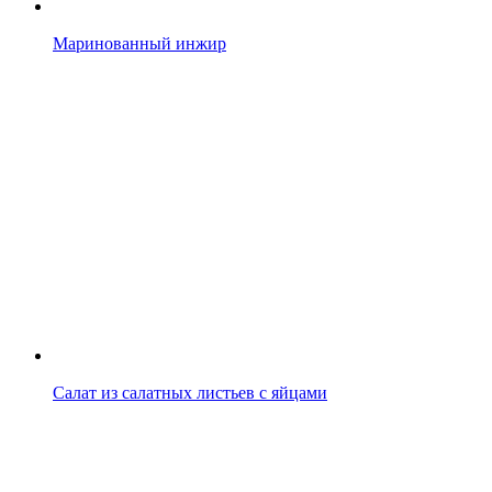
Маринованный инжир
Салат из салатных листьев с яйцами