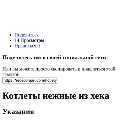
Поделиться
14 Просмотры
Нравиться
0
Поделитесь им в своей социальной сети:
Или вы можете просто скопировать и поделиться этой
ссылкой
Котлеты нежные из хека
Указания