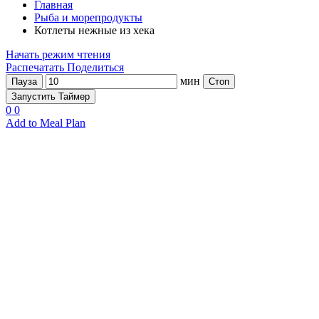
Главная
Рыба и морепродукты
Котлеты нежные из хека
Начать режим чтения
Распечатать
Поделиться
мин
Пауза
Стоп
Запустить Таймер
0
0
Add to Meal Plan