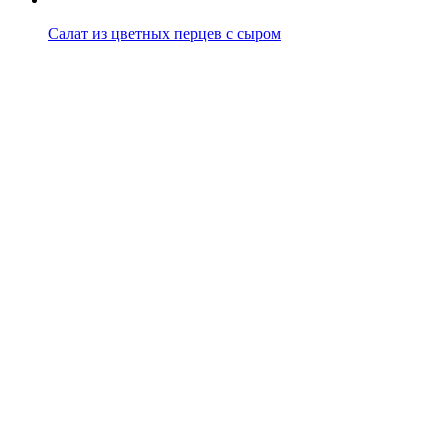
Салат из цветных перцев с сыром