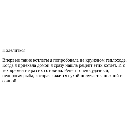
Поделиться
Впервые такие котлеты я попробовала на круизном теплоходе.
Когда я приехала домой я сразу нашла рецепт этих котлет. И с
тех времен не раз их готовила. Рецепт очень удачный,
недорогая рыба, которая кажется сухой получается нежной и
сочной.