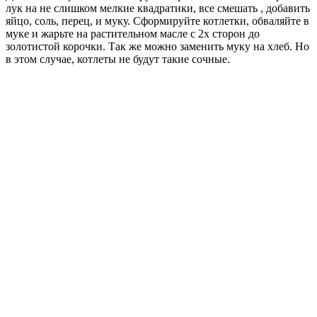
лук на не слишком мелкие квадратики, все смешать , добавить
яйцо, соль, перец, и муку. Сформируйте котлетки, обваляйте в
муке и жарьте на растительном масле с 2х сторон до
золотистой корочки. Так же можно заменить муку на хлеб. Но
в этом случае, котлеты не будут такие сочные.