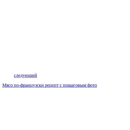
следующий
Мясо по-французски рецепт с пошаговым фото