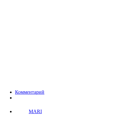
Комментарий
MARI