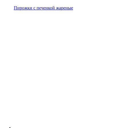
Пирожки с печенкой жареные