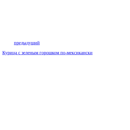
предыдущий
Курица с зеленым горошком по-мексикански