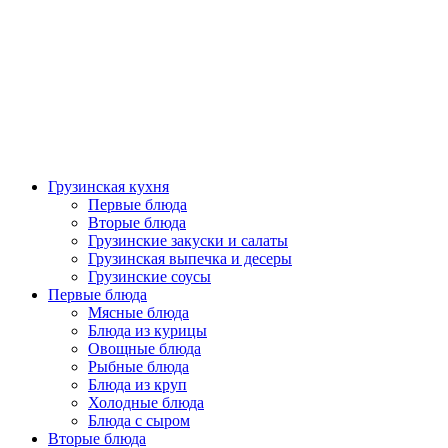
Грузинская кухня
Первые блюда
Вторые блюда
Грузинские закуски и салаты
Грузинская выпечка и десеры
Грузинские соусы
Первые блюда
Мясные блюда
Блюда из курицы
Овощные блюда
Рыбные блюда
Блюда из круп
Холодные блюда
Блюда с сыром
Вторые блюда