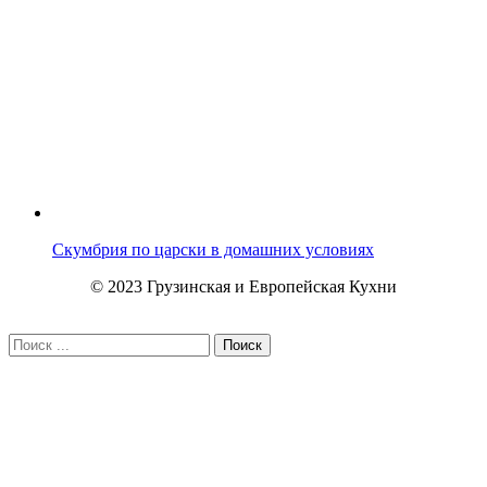
Скумбрия по царски в домашних условиях
© 2023 Грузинская и Европейская Кухни