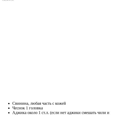
Свинина, любая часть с кожей
Чеснок 1 головка
Аджика около 1 ст.л. (если нет аджики смешать чили и