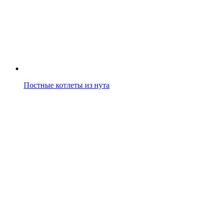
Постные котлеты из нута