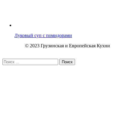
Луковый суп с помидорами
© 2023 Грузинская и Европейская Кухни