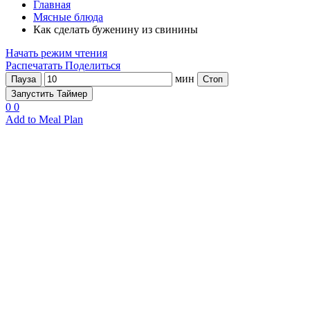
Главная
Мясные блюда
Как сделать буженину из свинины
Начать режим чтения
Распечатать
Поделиться
мин
Пауза
Стоп
Запустить Таймер
0
0
Add to Meal Plan