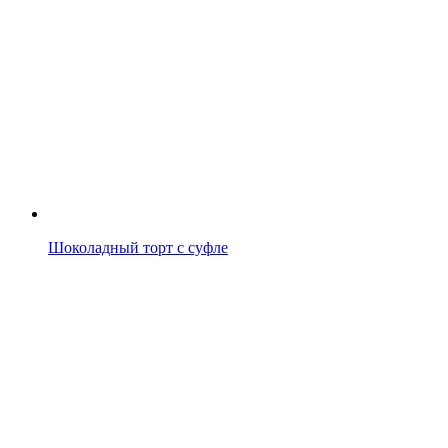
Шоколадный торт с суфле