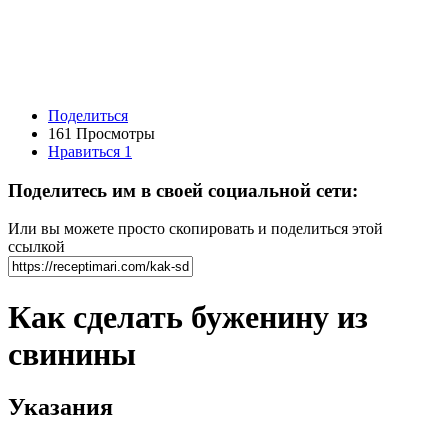
Поделиться
161 Просмотры
Нравиться
1
Поделитесь им в своей социальной сети:
Или вы можете просто скопировать и поделиться этой
ссылкой
Как сделать буженину из
свинины
Указания