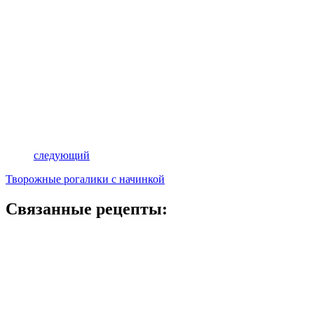
следующий
Творожные рогалики с начинкой
Связанные рецепты: