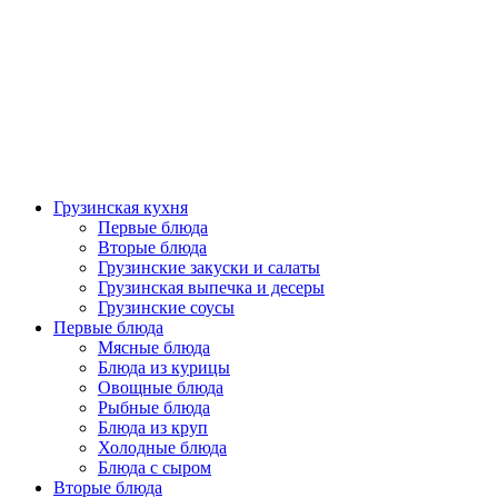
Грузинская кухня
Первые блюда
Вторые блюда
Грузинские закуски и салаты
Грузинская выпечка и десеры
Грузинские соусы
Первые блюда
Мясные блюда
Блюда из курицы
Овощные блюда
Рыбные блюда
Блюда из круп
Холодные блюда
Блюда с сыром
Вторые блюда