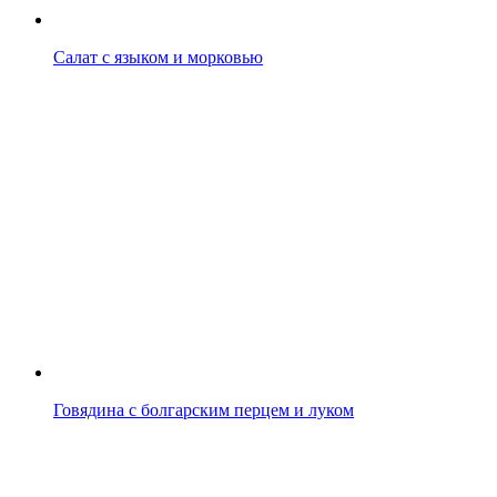
Салат с языком и морковью
Говядина с болгарским перцем и луком