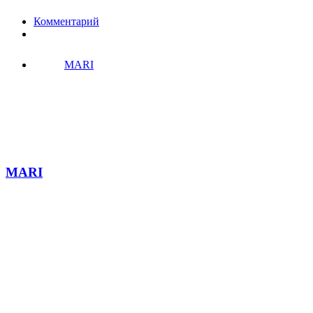
Комментарий
MARI
MARI