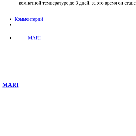
комнатной температуре до 3 дней, за это время он стане
Комментарий
MARI
MARI