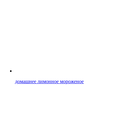
домашнее лимонное мороженое