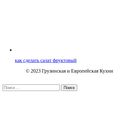
как сделать салат фруктовый
© 2023 Грузинская и Европейская Кухни