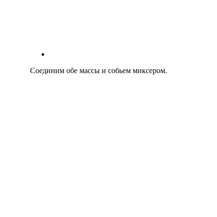
Соединим обе массы и собьем миксером.