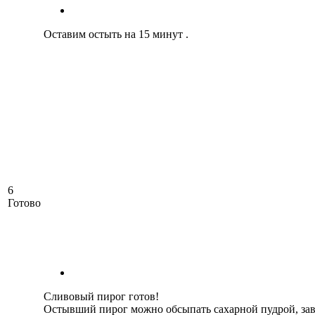
Оставим остыть на 15 минут .
6
Готово
Сливовый пирог готов!
Остывший пирог можно обсыпать сахарной пудрой, зав