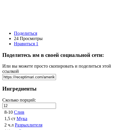
Поделиться
24 Просмотры
Нравиться
1
Поделитесь им в своей социальной сети:
Или вы можете просто скопировать и поделиться этой
ссылкой
Ингредиенты
Сколько порций:
8-10
Слив
1,5 ст
Мука
2 ч.л
Разрыхлителя