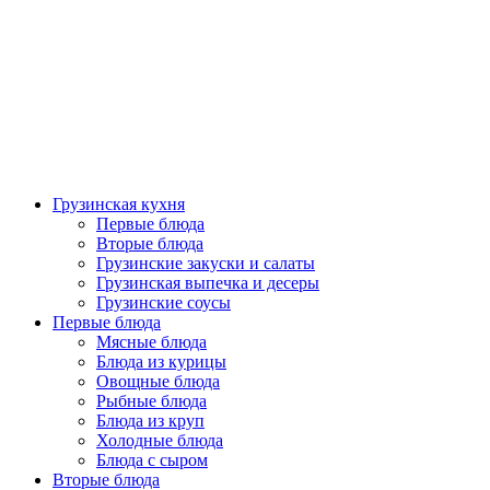
Грузинская кухня
Первые блюда
Вторые блюда
Грузинские закуски и салаты
Грузинская выпечка и десеры
Грузинские соусы
Первые блюда
Мясные блюда
Блюда из курицы
Овощные блюда
Рыбные блюда
Блюда из круп
Холодные блюда
Блюда с сыром
Вторые блюда