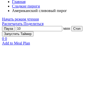
Главная
Сладкие пироги
Американский сливовый пирог
Начать режим чтения
Распечатать
Поделиться
мин
Пауза
Стоп
Запустить Таймер
0
0
Add to Meal Plan