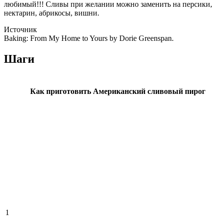
любимый!!! Сливы при желании можно заменить на персики,
нектарин, абрикосы, вишни.
Источник
Baking: From My Home to Yours by Dorie Greenspan.
Шаги
Как приготовить Американский сливовый пирог
1