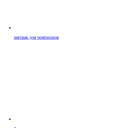
завтрак для чемпионов