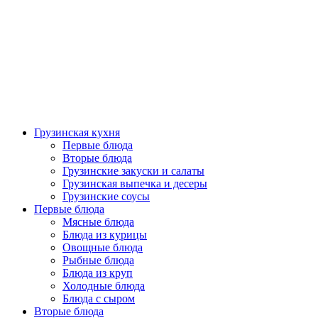
Грузинская кухня
Первые блюда
Вторые блюда
Грузинские закуски и салаты
Грузинская выпечка и десеры
Грузинские соусы
Первые блюда
Мясные блюда
Блюда из курицы
Овощные блюда
Рыбные блюда
Блюда из круп
Холодные блюда
Блюда с сыром
Вторые блюда