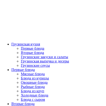
Грузинская кухня
Первые блюда
Вторые блюда
Грузинские закуски и салаты
Грузинская выпечка и десеры
Грузинские соусы
Первые блюда
Мясные блюда
Блюда из курицы
Овощные блюда
Рыбные блюда
Блюда из круп
Холодные блюда
Блюда с сыром
Вторые блюда