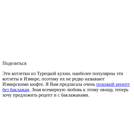
Поделиться
Эти котлетки из Турецкой кухни, наиболее популярны эти
котлеты в Измире, поэтому их не редко называют
Измирскими кюфте. Я Вам предлагала очень
похожий рецепт
без баклажан
. Зная всемирную любовь к этому овощу, теперь
хочу предложить рецепт и с баклажанами.