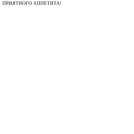
ПРИЯТНОГО АППЕТИТА!