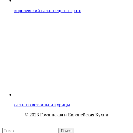
королевский салат рецепт с фото
салат из ветчины и курицы
© 2023 Грузинская и Европейская Кухни