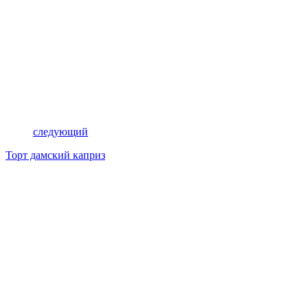
следующий
Торт дамский каприз