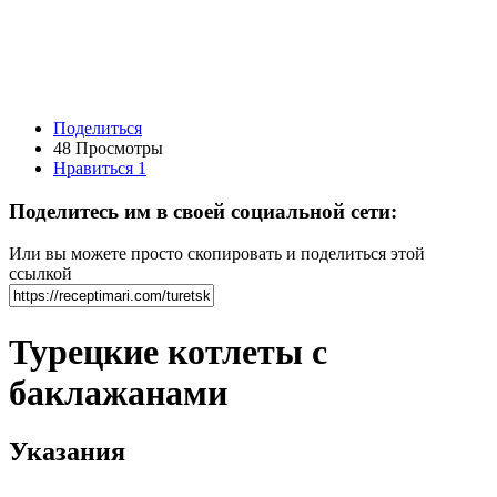
Поделиться
48 Просмотры
Нравиться
1
Поделитесь им в своей социальной сети:
Или вы можете просто скопировать и поделиться этой
ссылкой
Турецкие котлеты с
баклажанами
Указания