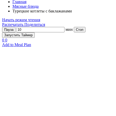
Главная
Мясные блюда
Турецкие котлеты с баклажанами
Начать режим чтения
Распечатать
Поделиться
мин
Пауза
Стоп
Запустить Таймер
0
0
Add to Meal Plan