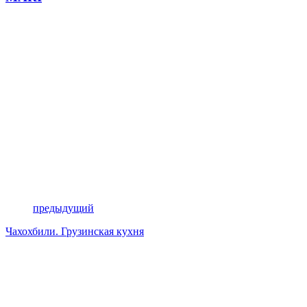
предыдущий
Чахохбили. Грузинская кухня