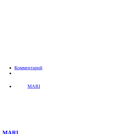
Комментарий
MARI
MARI