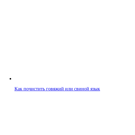
Как почистить говяжий или свиной язык