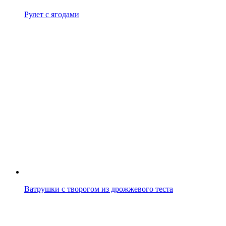
Рулет с ягодами
Ватрушки с творогом из дрожжевого теста