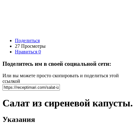
Поделиться
27 Просмотры
Нравиться
0
Поделитесь им в своей социальной сети:
Или вы можете просто скопировать и поделиться этой
ссылкой
Салат из сиреневой капусты.
Указания