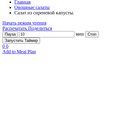
Главная
Овощные салаты
Салат из сиреневой капусты.
Начать режим чтения
Распечатать
Поделиться
мин
Пауза
Стоп
Запустить Таймер
0
0
Add to Meal Plan