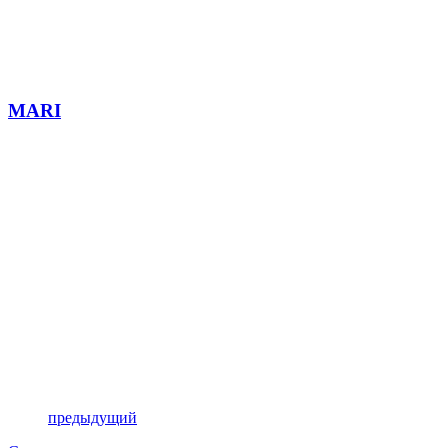
MARI
предыдущий