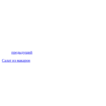
предыдущий
Салат из макарон