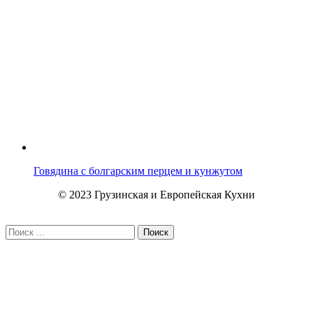
Говядина с болгарским перцем и кунжутом
© 2023 Грузинская и Европейская Кухни