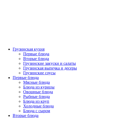
Грузинская кухня
Первые блюда
Вторые блюда
Грузинские закуски и салаты
Грузинская выпечка и десеры
Грузинские соусы
Первые блюда
Мясные блюда
Блюда из курицы
Овощные блюда
Рыбные блюда
Блюда из круп
Холодные блюда
Блюда с сыром
Вторые блюда