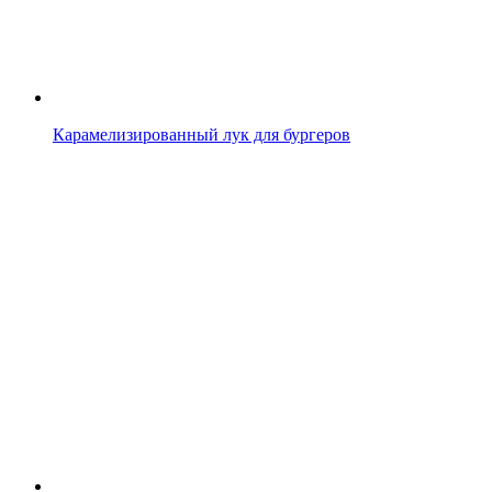
Карамелизированный лук для бургеров