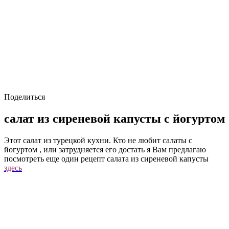
Поделиться
салат из сиреневой капусты с йогуртом
Этот салат из турецкой кухни. Кто не любит салаты с
йогуртом , или затрудняется его достать я Вам предлагаю
посмотреть еще один рецепт салата из сиреневой капусты
здесь