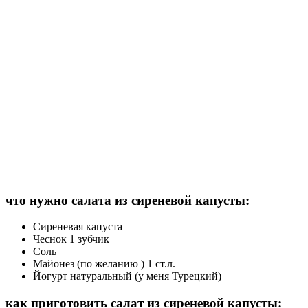
что нужно салата из сиреневой капусты:
Сиреневая капуста
Чеснок 1 зубчик
Соль
Майонез (по желанию ) 1 ст.л.
Йогурт натуральный (у меня Турецкий)
как приготовить салат из сиреневой капусты: