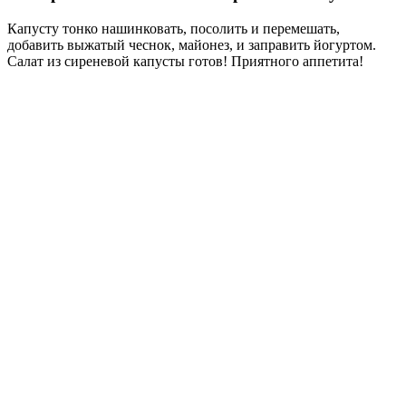
Капусту тонко нашинковать, посолить и перемешать,
добавить выжатый чеснок, майонез, и заправить йогуртом.
Салат из сиреневой капусты готов! Приятного аппетита!