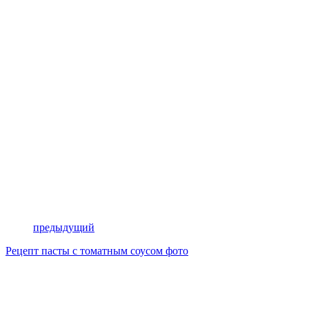
предыдущий
Рецепт пасты с томатным соусом фото