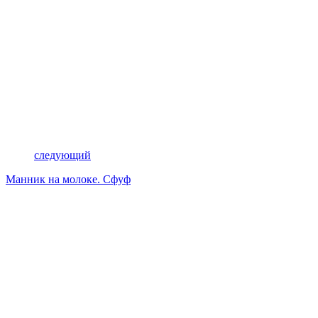
следующий
Манник на молоке. Сфуф