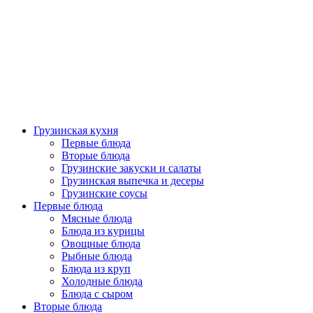
Грузинская кухня
Первые блюда
Вторые блюда
Грузинские закуски и салаты
Грузинская выпечка и десеры
Грузинские соусы
Первые блюда
Мясные блюда
Блюда из курицы
Овощные блюда
Рыбные блюда
Блюда из круп
Холодные блюда
Блюда с сыром
Вторые блюда