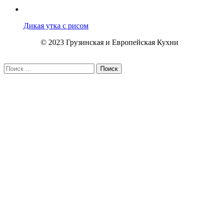
Дикая утка с рисом
© 2023 Грузинская и Европейская Кухни