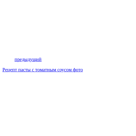
предыдущий
Рецепт пасты с томатным соусом фото