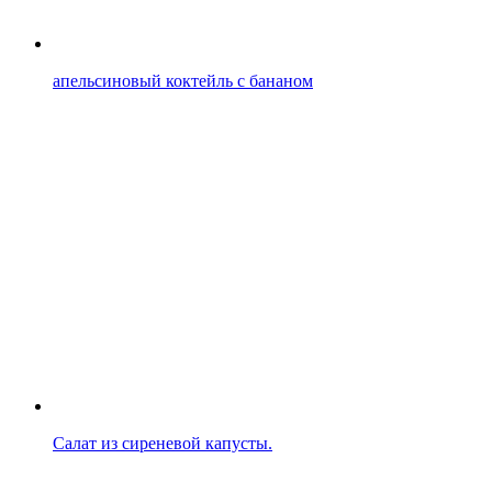
апельсиновый коктейль с бананом
Салат из сиреневой капусты.