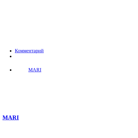
Комментарий
MARI
MARI