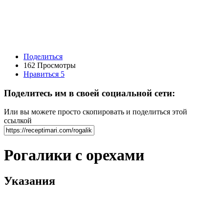
Поделиться
162 Просмотры
Нравиться
5
Поделитесь им в своей социальной сети:
Или вы можете просто скопировать и поделиться этой
ссылкой
Рогалики с орехами
Указания