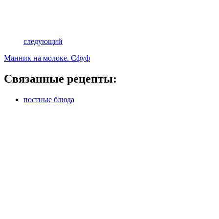
следующий
Манник на молоке. Сфуф
Связанные рецепты:
постные блюда