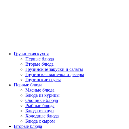
Грузинская кухня
Первые блюда
Вторые блюда
Грузинские закуски и салаты
Грузинская выпечка и десеры
Грузинские соусы
Первые блюда
Мясные блюда
Блюда из курицы
Овощные блюда
Рыбные блюда
Блюда из круп
Холодные блюда
Блюда с сыром
Вторые блюда