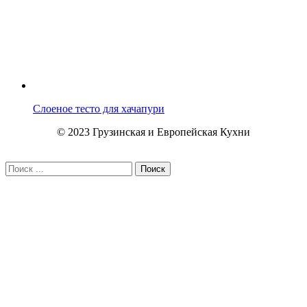
Слоеное тесто для хачапури
© 2023 Грузинская и Европейская Кухни