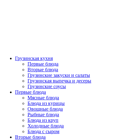
Грузинская кухня
Первые блюда
Вторые блюда
Грузинские закуски и салаты
Грузинская выпечка и десеры
Грузинские соусы
Первые блюда
Мясные блюда
Блюда из курицы
Овощные блюда
Рыбные блюда
Блюда из круп
Холодные блюда
Блюда с сыром
Вторые блюда