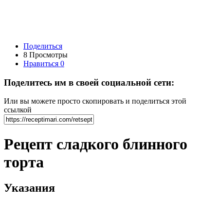
Поделиться
8 Просмотры
Нравиться
0
Поделитесь им в своей социальной сети:
Или вы можете просто скопировать и поделиться этой
ссылкой
Рецепт сладкого блинного
торта
Указания