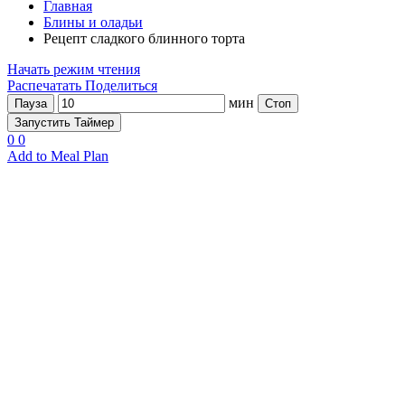
Главная
Блины и оладьи
Рецепт сладкого блинного торта
Начать режим чтения
Распечатать
Поделиться
мин
Пауза
Стоп
Запустить Таймер
0
0
Add to Meal Plan