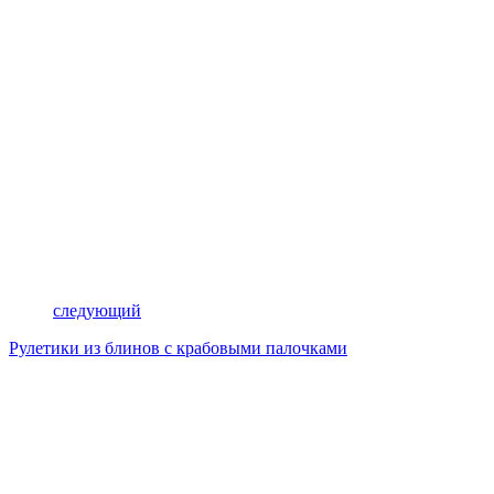
следующий
Рулетики из блинов с крабовыми палочками