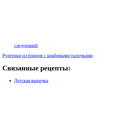
следующий
Рулетики из блинов с крабовыми палочками
Связанные рецепты:
Детская выпечка