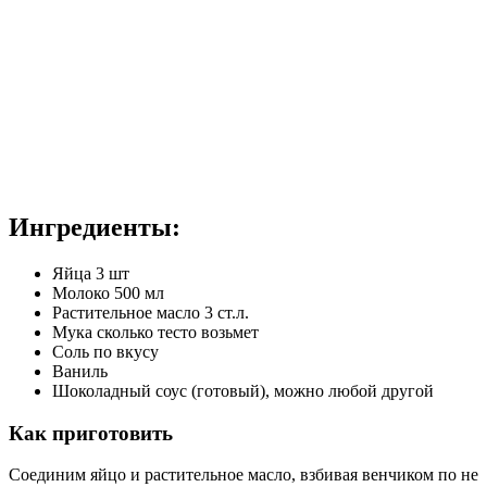
Ингредиенты:
Яйца 3 шт
Молоко 500 мл
Растительное масло 3 ст.л.
Мука сколько тесто возьмет
Соль по вкусу
Ваниль
Шоколадный соус (готовый), можно любой другой
Как приготовить
Соединим яйцо и растительное масло, взбивая венчиком по не