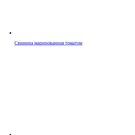
Свинина маринованная томатом