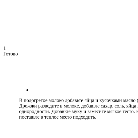
1
Готово
В подогретое молоко добавьте яйца и кусочками масло 
Дрожжи разведите в молоке, добавьте сахар, соль, яйца
однородности. Добавьте муку и замесите мягкое тесто. 
поставьте в теплое место подходить.