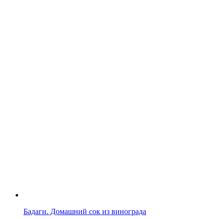
Бадаги. Домашний сок из винограда