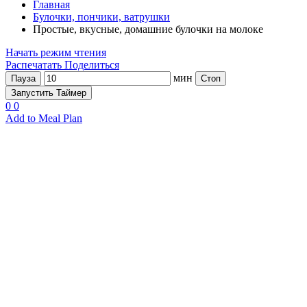
Главная
Булочки, пончики, ватрушки
Простые, вкусные, домашние булочки на молоке
Начать режим чтения
Распечатать
Поделиться
мин
Пауза
Стоп
Запустить Таймер
0
0
Add to Meal Plan