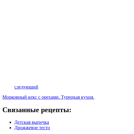
следующий
Морковный кекс с орехами. Турецкая кухня.
Связанные рецепты:
Детская выпечка
Дрожжевое тесто