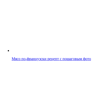
Мясо по-французски рецепт с пошаговым фото