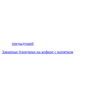
предыдущий
Заварные блинчики на кефире с кипятком