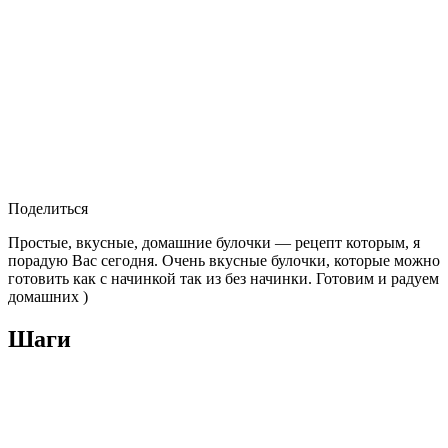
Поделиться
Простые, вкусные, домашние булочки — рецепт которым, я
порадую Вас сегодня. Очень вкусные булочки, которые можно
готовить как с начинкой так из без начинки. Готовим и радуем
домашних )
Шаги