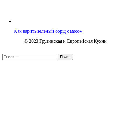
Как варить зеленый борщ с мясом.
© 2023 Грузинская и Европейская Кухни