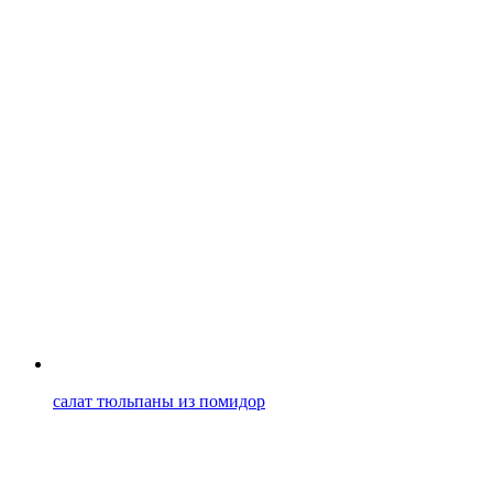
салат тюльпаны из помидор