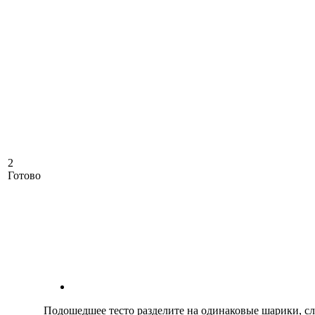
2
Готово
Подошедшее тесто разделите на одинаковые шарики, с