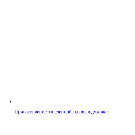
Приготовление запеченной тыквы в духовке