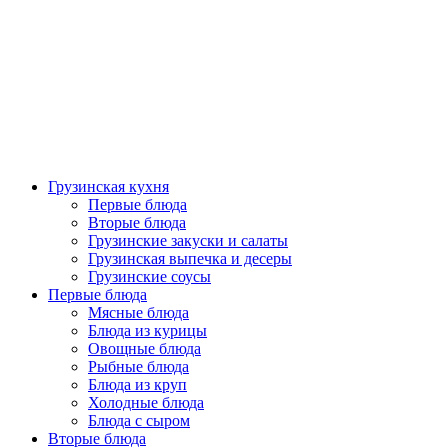
Грузинская кухня
Первые блюда
Вторые блюда
Грузинские закуски и салаты
Грузинская выпечка и десеры
Грузинские соусы
Первые блюда
Мясные блюда
Блюда из курицы
Овощные блюда
Рыбные блюда
Блюда из круп
Холодные блюда
Блюда с сыром
Вторые блюда