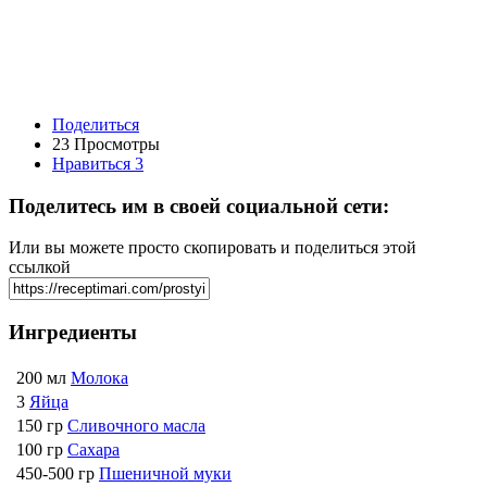
Поделиться
23 Просмотры
Нравиться
3
Поделитесь им в своей социальной сети:
Или вы можете просто скопировать и поделиться этой
ссылкой
Ингредиенты
200 мл
Молока
3
Яйца
150 гр
Сливочного масла
100 гр
Сахара
450-500 гр
Пшеничной муки