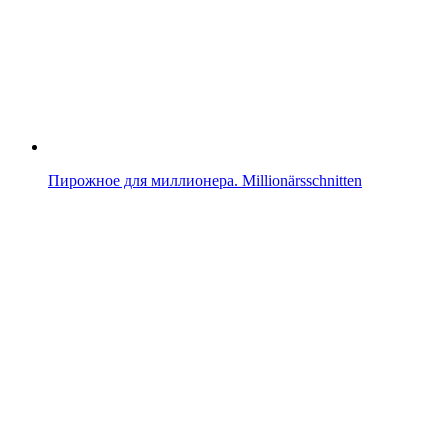
Пирожное для миллионера. Millionärsschnitten