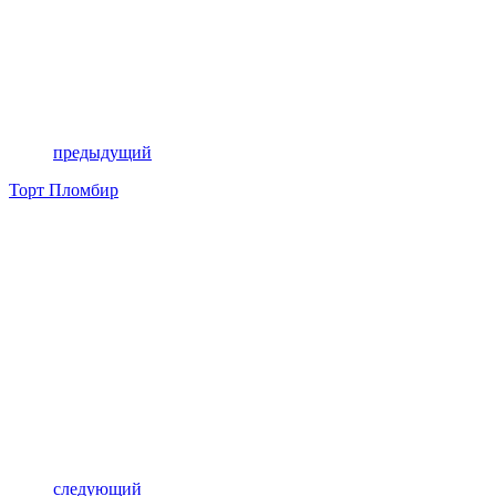
предыдущий
Торт Пломбир
следующий