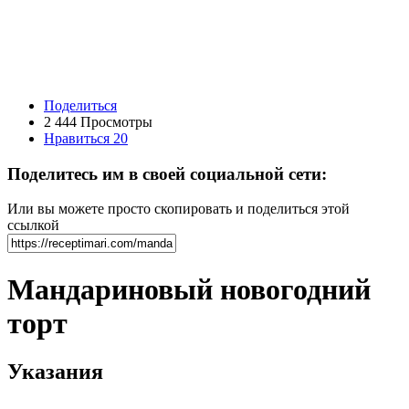
Поделиться
2 444 Просмотры
Нравиться
20
Поделитесь им в своей социальной сети:
Или вы можете просто скопировать и поделиться этой
ссылкой
Мандариновый новогодний
торт
Указания