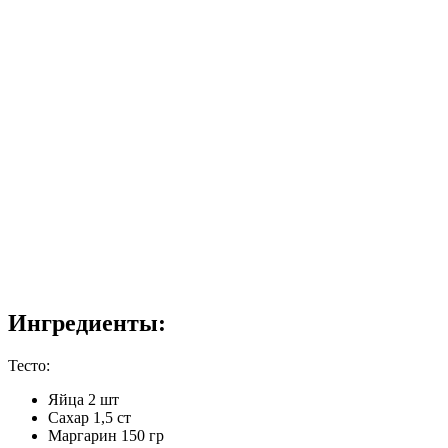
Ингредиенты:
Тесто:
Яйца 2 шт
Сахар 1,5 ст
Маргарин 150 гр