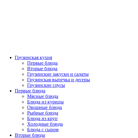
Грузинская кухня
Первые блюда
Вторые блюда
Грузинские закуски и салаты
Грузинская выпечка и десеры
Грузинские соусы
Первые блюда
Мясные блюда
Блюда из курицы
Овощные блюда
Рыбные блюда
Блюда из круп
Холодные блюда
Блюда с сыром
Вторые блюда