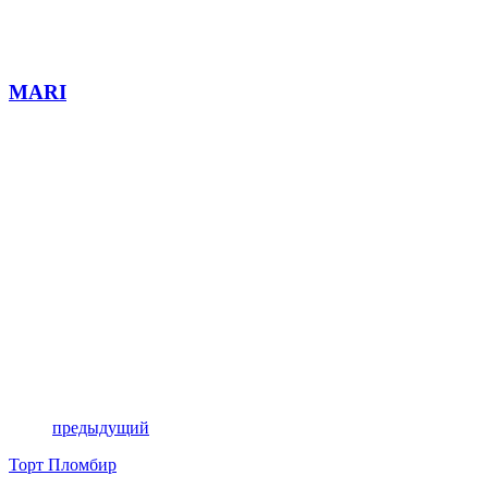
MARI
предыдущий
Торт Пломбир