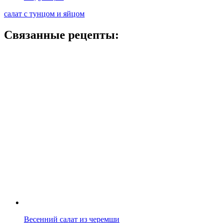
салат с тунцом и яйцом
Связанные рецепты:
Весенний салат из черемши