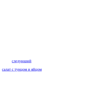
следующий
салат с тунцом и яйцом