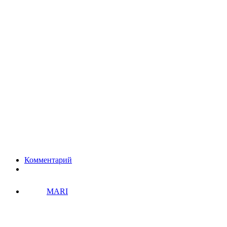
Комментарий
MARI