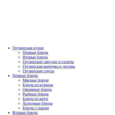
Грузинская кухня
Первые блюда
Вторые блюда
Грузинские закуски и салаты
Грузинская выпечка и десеры
Грузинские соусы
Первые блюда
Мясные блюда
Блюда из курицы
Овощные блюда
Рыбные блюда
Блюда из круп
Холодные блюда
Блюда с сыром
Вторые блюда