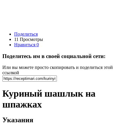
Поделиться
11 Просмотры
Нравиться
0
Поделитесь им в своей социальной сети:
Или вы можете просто скопировать и поделиться этой
ссылкой
Куриный шашлык на
шпажках
Указания