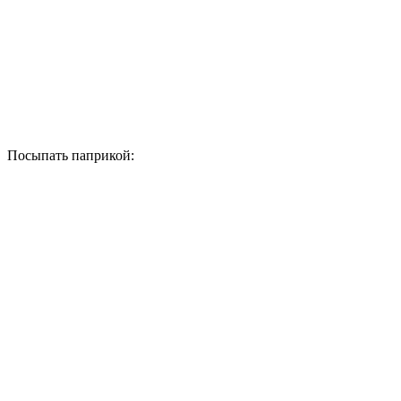
Посыпать паприкой: