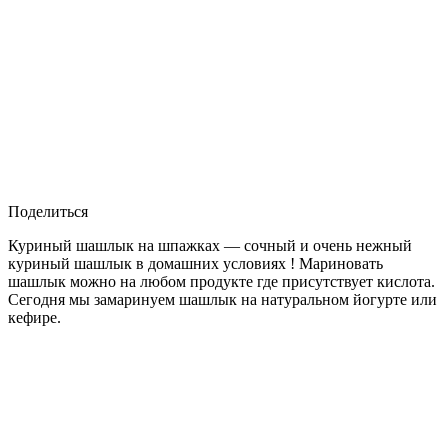
Поделиться
Куриный шашлык на шпажках — сочный и очень нежный
куриный шашлык в домашних условиях ! Мариновать
шашлык можно на любом продукте где присутствует кислота.
Сегодня мы замаринуем шашлык на натуральном йогурте или
кефире.