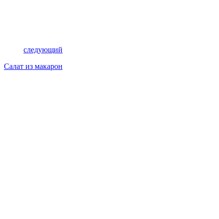
следующий
Салат из макарон