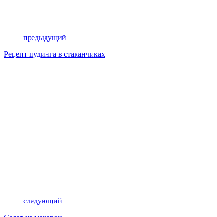
предыдущий
Рецепт пудинга в стаканчиках
следующий