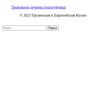
Творожное печенье поцелуйчики
© 2023 Грузинская и Европейская Кухни