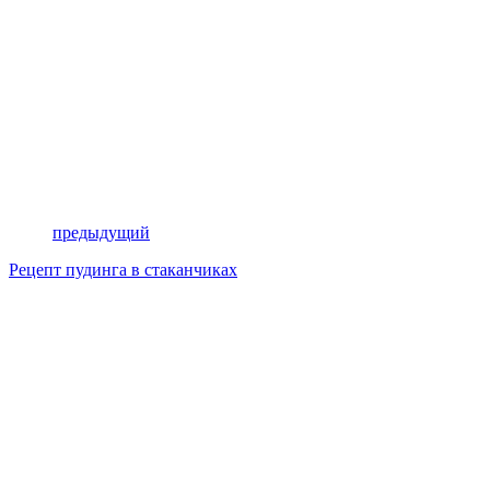
предыдущий
Рецепт пудинга в стаканчиках