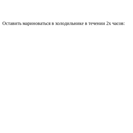
Оставить мариноваться в холодильнике в течении 2х часов: