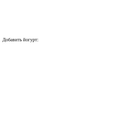
Добавить йогурт: