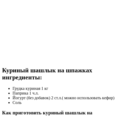
Куриный шашлык на шпажках
ингредиенты:
Грудка куриная 1 кг
Паприка 1 ч.л.
Йогурт (без добавок) 2 ст.л.( можно использовать кефир)
Соль
Как приготовить куриный шашлык на