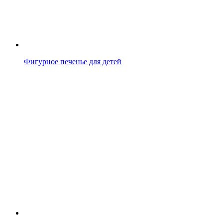
Фигурное печенье для детей