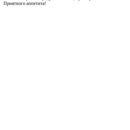
Приятного аппетита!