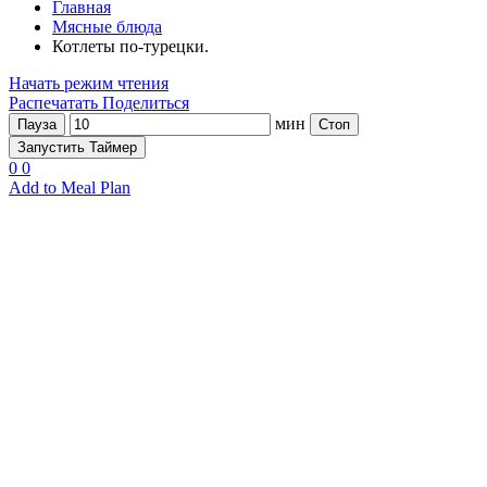
Главная
Мясные блюда
Котлеты по-турецки.
Начать режим чтения
Распечатать
Поделиться
мин
Пауза
Стоп
Запустить Таймер
0
0
Add to Meal Plan