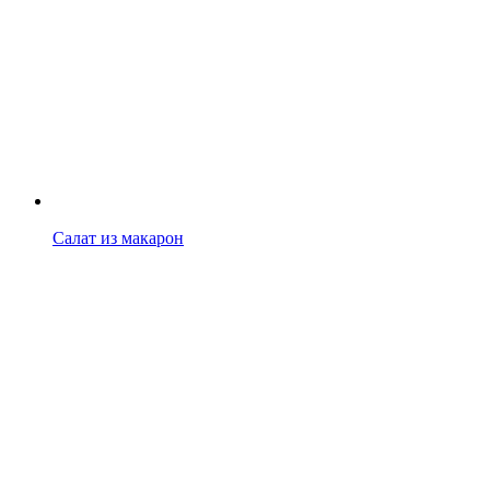
Салат из макарон