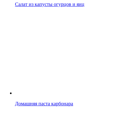
Салат из капусты огурцов и яиц
Домашняя паста карбонара