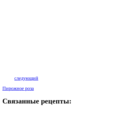
следующий
Пирожное роза
Связанные рецепты: