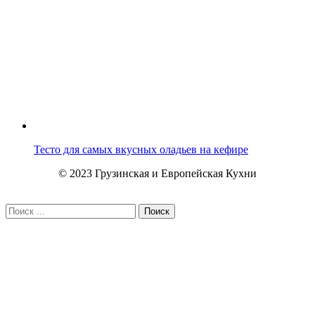
Тесто для самых вкусных оладьев на кефире
© 2023 Грузинская и Европейская Кухни