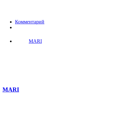
Комментарий
MARI
MARI