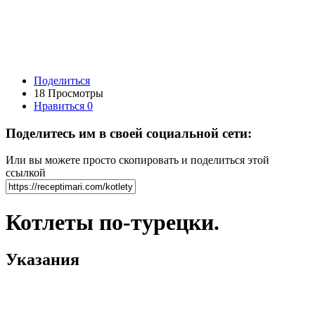
Поделиться
18 Просмотры
Нравиться
0
Поделитесь им в своей социальной сети:
Или вы можете просто скопировать и поделиться этой
ссылкой
Котлеты по-турецки.
Указания