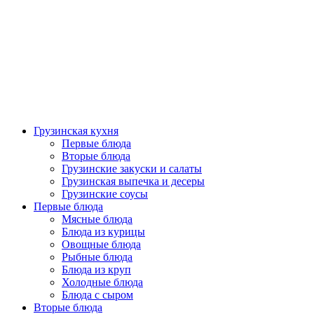
Грузинская кухня
Первые блюда
Вторые блюда
Грузинские закуски и салаты
Грузинская выпечка и десеры
Грузинские соусы
Первые блюда
Мясные блюда
Блюда из курицы
Овощные блюда
Рыбные блюда
Блюда из круп
Холодные блюда
Блюда с сыром
Вторые блюда