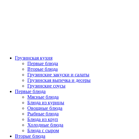
Грузинская кухня
Первые блюда
Вторые блюда
Грузинские закуски и салаты
Грузинская выпечка и десеры
Грузинские соусы
Первые блюда
Мясные блюда
Блюда из курицы
Овощные блюда
Рыбные блюда
Блюда из круп
Холодные блюда
Блюда с сыром
Вторые блюда