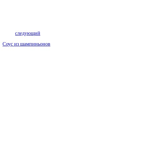
следующий
Соус из шампиньонов