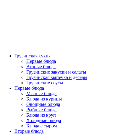
Грузинская кухня
Первые блюда
Вторые блюда
Грузинские закуски и салаты
Грузинская выпечка и десеры
Грузинские соусы
Первые блюда
Мясные блюда
Блюда из курицы
Овощные блюда
Рыбные блюда
Блюда из круп
Холодные блюда
Блюда с сыром
Вторые блюда