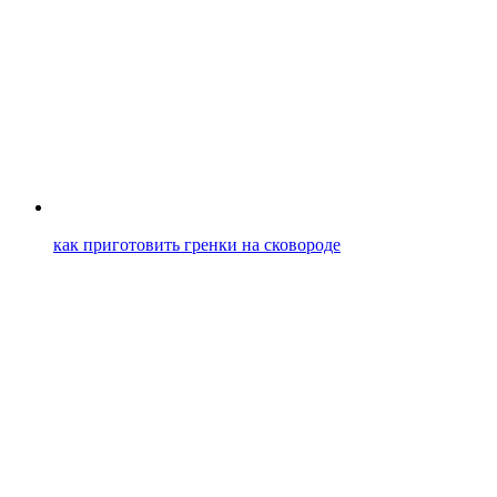
как приготовить гренки на сковороде