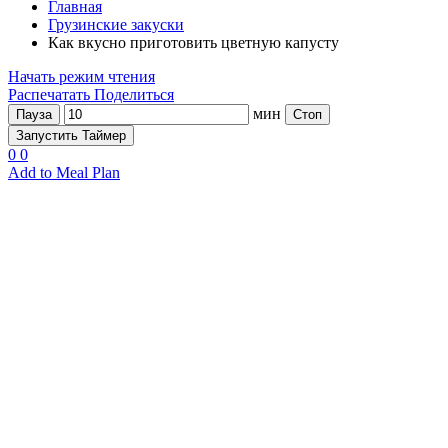
Главная
Грузинские закуски
Как вкусно приготовить цветную капусту
Начать режим чтения
Распечатать
Поделиться
мин
Пауза
Стоп
Запустить Таймер
0
0
Add to Meal Plan