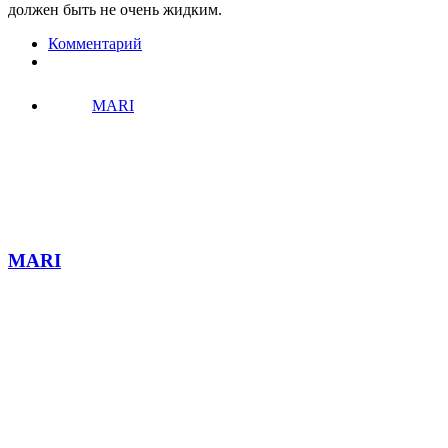
должен быть не очень жидким.
Комментарий
MARI
MARI