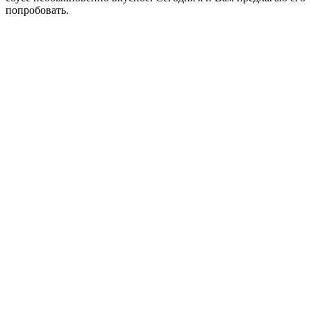
попробовать.