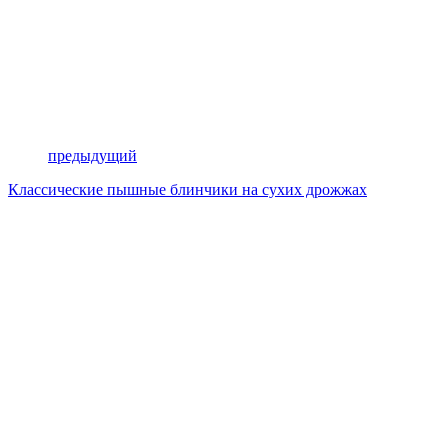
предыдущий
Классические пышные блинчики на сухих дрожжах