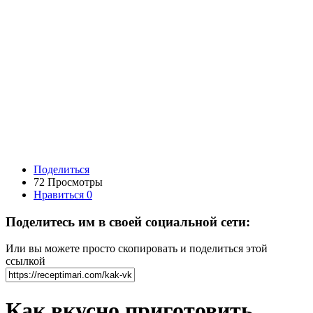
Поделиться
72 Просмотры
Нравиться
0
Поделитесь им в своей социальной сети:
Или вы можете просто скопировать и поделиться этой
ссылкой
Как вкусно приготовить