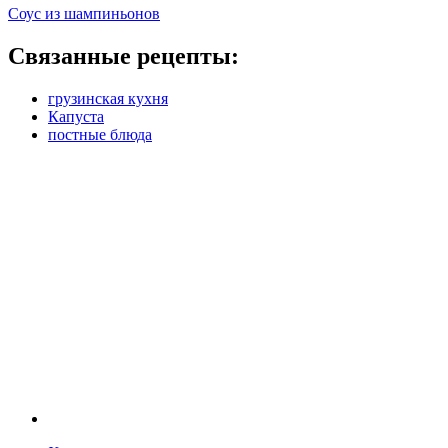
Соус из шампиньонов
Связанные рецепты:
грузинская кухня
Капуста
постные блюда