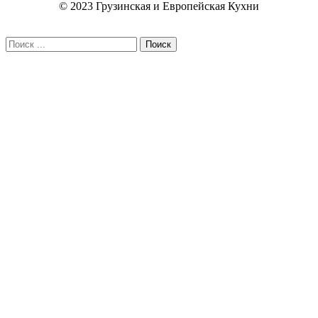
© 2023 Грузинская и Европейская Кухни