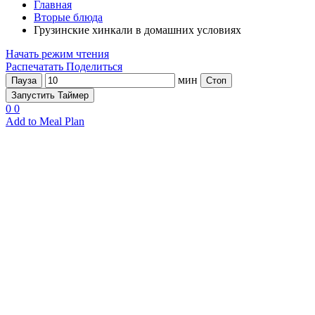
Главная
Вторые блюда
Грузинские хинкали в домашних условиях
Начать режим чтения
Распечатать
Поделиться
мин
Пауза
Стоп
Запустить Таймер
0
0
Add to Meal Plan