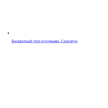
Бисквитный торт кусочками. Сингапур