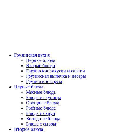
Грузинская кухня
Первые блюда
Вторые блюда
Грузинские закуски и салаты
Грузинская выпечка и десеры
Грузинские соусы
Первые блюда
Мясные блюда
Блюда из курицы
Овощные блюда
Рыбные блюда
Блюда из круп
Холодные блюда
Блюда с сыром
Вторые блюда