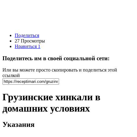
Поделиться
27 Просмотры
Нравиться
1
Поделитесь им в своей социальной сети:
Или вы можете просто скопировать и поделиться этой
ссылкой
Грузинские хинкали в
домашних условиях
Указания