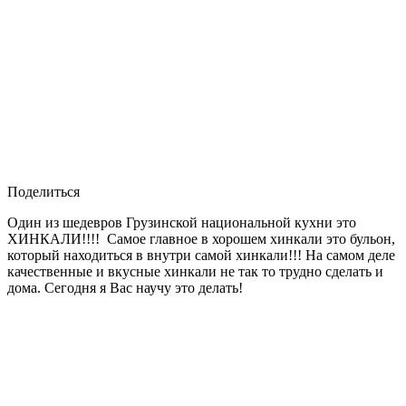
Поделиться
Один из шедевров Грузинской национальной кухни это
ХИНКАЛИ!!!! Самое главное в хорошем хинкали это бульон,
который находиться в внутри самой хинкали!!! На самом деле
качественные и вкусные хинкали не так то трудно сделать и
дома. Сегодня я Вас научу это делать!