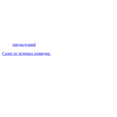
предыдущий
Салат из зеленых помидор.