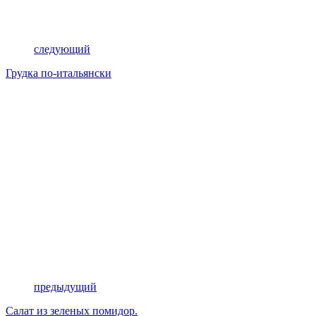
следующий
Грудка по-итальянски
предыдущий
Салат из зеленых помидор.