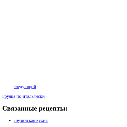
следующий
Грудка по-итальянски
Связанные рецепты:
грузинская кухня