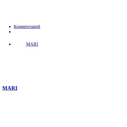
Комментарий
MARI
MARI