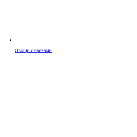
Овощи с орехами