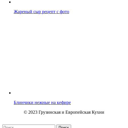
Жареный сыр рецепт с фото
Блинчики нежные на кефире
© 2023 Грузинская и Европейская Кухни