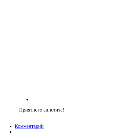
Приятного аппетита!
Комментарий