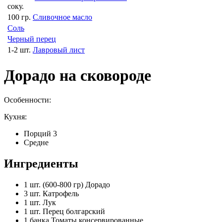
соку.
100 гр.
Сливочное масло
Соль
Черный перец
1-2 шт.
Лавровый лист
Дорадо на сковороде
Особенности:
Кухня:
Порций 3
Средне
Ингредиенты
1 шт. (600-800 гр)
Дорадо
3 шт.
Катрофель
1 шт.
Лук
1 шт.
Перец болгарский
1 банка
Томаты консервированные