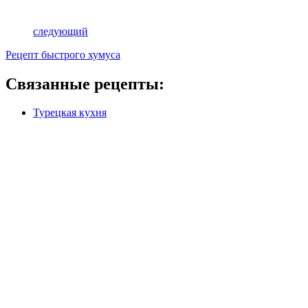
следующий
Рецепт быстрого хумуса
Связанные рецепты:
Турецкая кухня