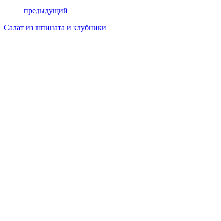
предыдущий
Салат из шпината и клубники