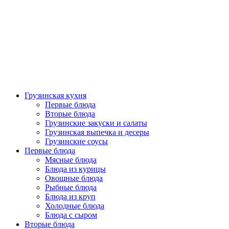
Грузинская кухня
Первые блюда
Вторые блюда
Грузинские закуски и салаты
Грузинская выпечка и десеры
Грузинские соусы
Первые блюда
Мясные блюда
Блюда из курицы
Овощные блюда
Рыбные блюда
Блюда из круп
Холодные блюда
Блюда с сыром
Вторые блюда