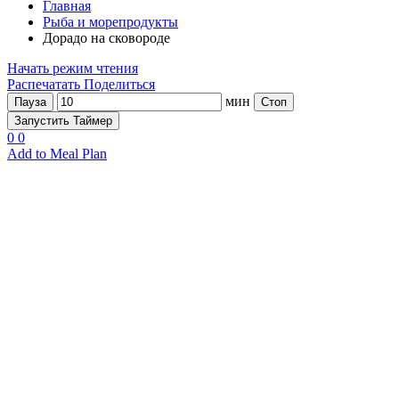
Главная
Рыба и морепродукты
Дорадо на сковороде
Начать режим чтения
Распечатать
Поделиться
мин
Пауза
Стоп
Запустить Таймер
0
0
Add to Meal Plan