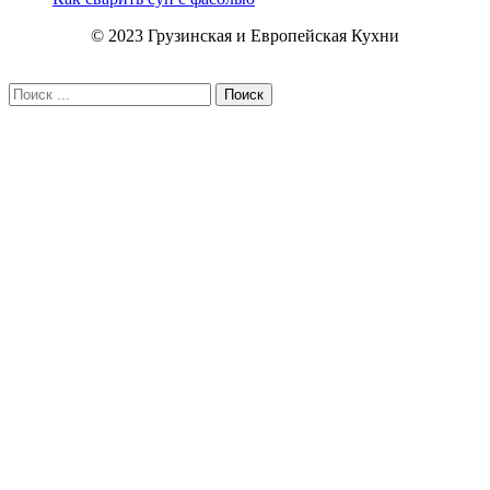
© 2023 Грузинская и Европейская Кухни