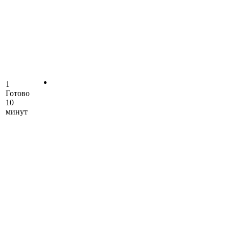
1
Готово
10
минут