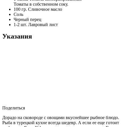
Томаты в собственном соку.
100 гр.
Сливочное масло
Соль
Черный перец
1-2 шт.
Лавровый лист
Указания
Поделиться
Дорадо на сковороде с овощами вкуснейшее рыбное блюдо.
Рыба в турецкой кухне всегда шедевр. А если ее еще готоит