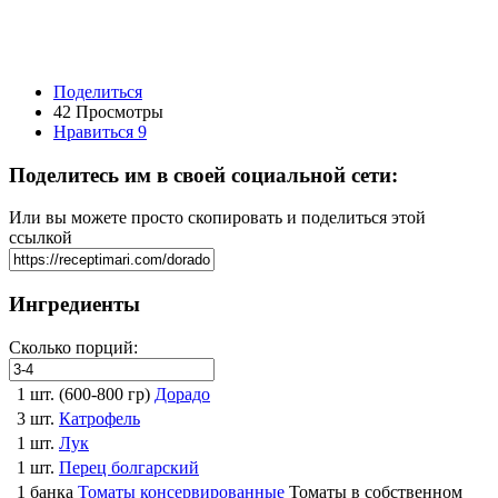
Поделиться
42 Просмотры
Нравиться
9
Поделитесь им в своей социальной сети:
Или вы можете просто скопировать и поделиться этой
ссылкой
Ингредиенты
Сколько порций:
1 шт. (600-800 гр)
Дорадо
3 шт.
Катрофель
1 шт.
Лук
1 шт.
Перец болгарский
1 банка
Томаты консервированные
Томаты в собственном