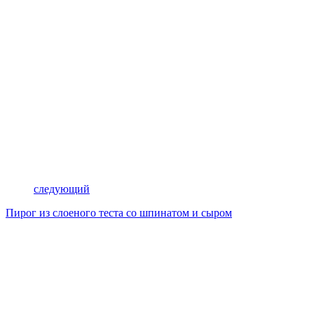
следующий
Пирог из слоеного теста со шпинатом и сыром