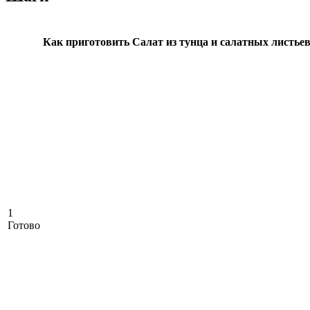
Как приготовить Салат из тунца и салатных листьев
1
Готово