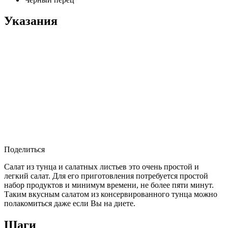
Указания
Поделиться
Салат из тунца и салатных листьев это очень простой и
легкий салат. Для его приготовления потребуется простой
набор продуктов и минимум времени, не более пяти минут.
Таким вкусным салатом из консервированного тунца можно
полакомиться даже если Вы на диете.
Шаги