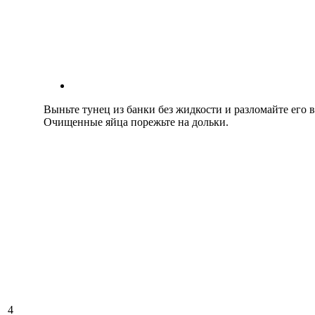
Выньте тунец из банки без жидкости и разломайте его 
Очищенные яйца порежьте на дольки.
4