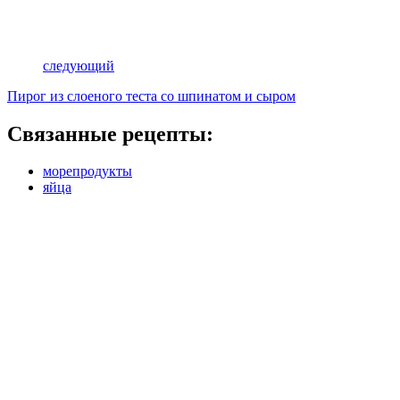
следующий
Пирог из слоеного теста со шпинатом и сыром
Связанные рецепты:
морепродукты
яйца