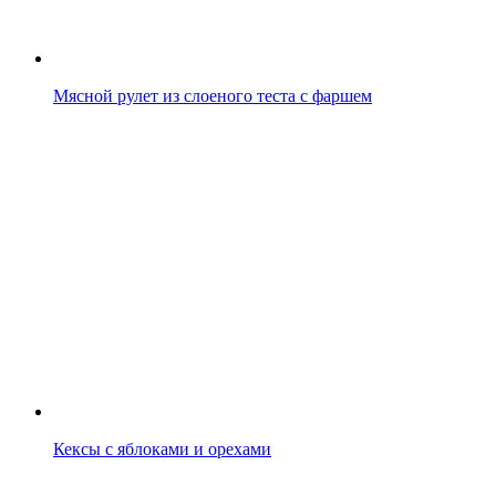
Мясной рулет из слоеного теста с фаршем
Кексы с яблоками и орехами