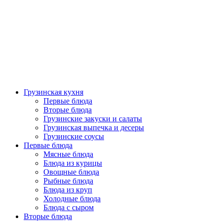
Грузинская кухня
Первые блюда
Вторые блюда
Грузинские закуски и салаты
Грузинская выпечка и десеры
Грузинские соусы
Первые блюда
Мясные блюда
Блюда из курицы
Овощные блюда
Рыбные блюда
Блюда из круп
Холодные блюда
Блюда с сыром
Вторые блюда