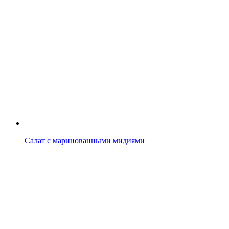
Салат с маринованными мидиями