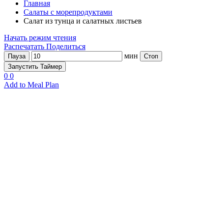
Главная
Салаты с морепродуктами
Салат из тунца и салатных листьев
Начать режим чтения
Распечатать
Поделиться
мин
Пауза
Стоп
Запустить Таймер
0
0
Add to Meal Plan