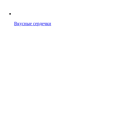
Вкусные сердечки