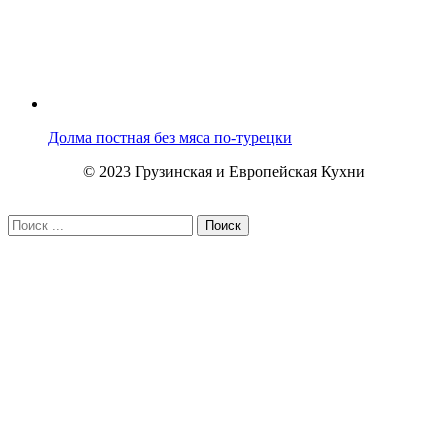
Долма постная без мяса по-турецки
© 2023 Грузинская и Европейская Кухни